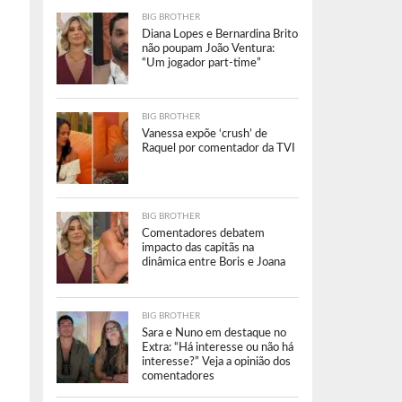
BIG BROTHER
Diana Lopes e Bernardina Brito
não poupam João Ventura:
“Um jogador part-time”
BIG BROTHER
Vanessa expõe ‘crush’ de
Raquel por comentador da TVI
BIG BROTHER
Comentadores debatem
impacto das capitãs na
dinâmica entre Boris e Joana
BIG BROTHER
Sara e Nuno em destaque no
Extra: “Há interesse ou não há
interesse?” Veja a opinião dos
comentadores