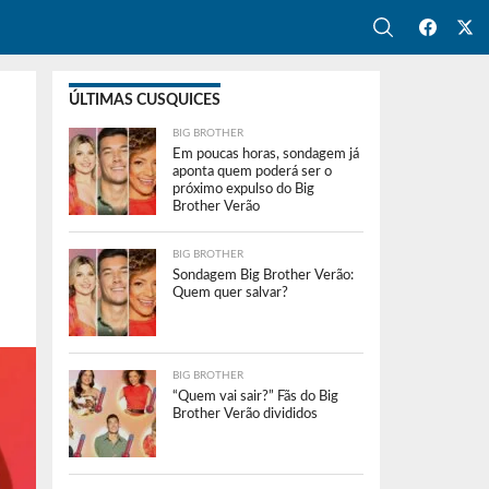
ÚLTIMAS CUSQUICES
BIG BROTHER
Em poucas horas, sondagem já
aponta quem poderá ser o
próximo expulso do Big
Brother Verão
BIG BROTHER
Sondagem Big Brother Verão:
Quem quer salvar?
BIG BROTHER
“Quem vai sair?” Fãs do Big
Brother Verão divididos