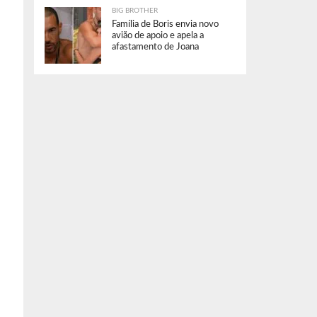
BIG BROTHER
Família de Boris envia novo
avião de apoio e apela a
afastamento de Joana