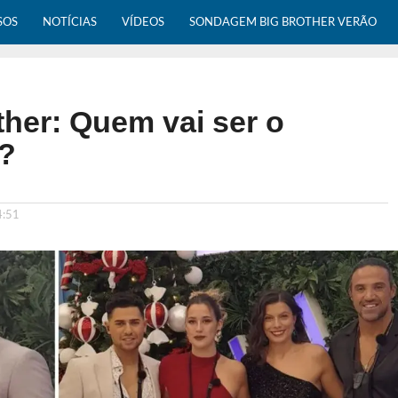
SOS
NOTÍCIAS
VÍDEOS
SONDAGEM BIG BROTHER VERÃO
her: Quem vai ser o
?
4:51