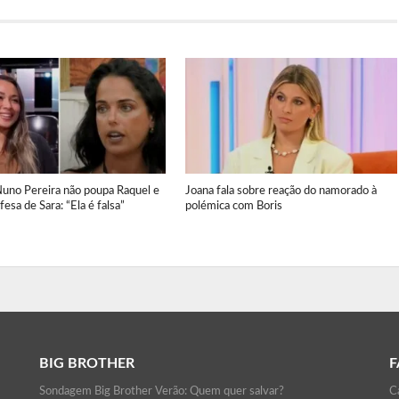
Nuno Pereira não poupa Raquel e
Joana fala sobre reação do namorado à
fesa de Sara: “Ela é falsa”
polémica com Boris
BIG BROTHER
F
Sondagem Big Brother Verão: Quem quer salvar?
Ca