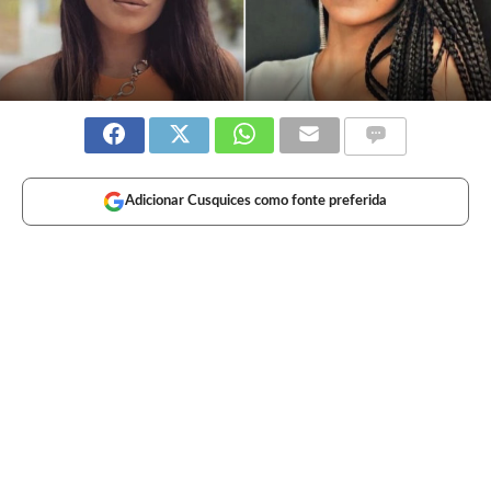
Adicionar Cusquices como fonte preferida