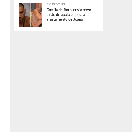
BIG BROTHER
Família de Boris envia novo
avião de apoio e apela a
afastamento de Joana