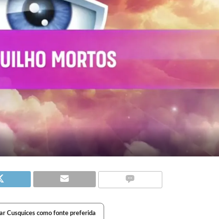
ar Cusquices como fonte preferida