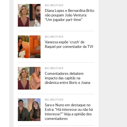
BIG BROTHER
Diana Lopes e Bernardina Brito
não poupam João Ventura:
“Um jogador part-time”
BIG BROTHER
Vanessa expõe ‘crush’ de
Raquel por comentador da TVI
BIG BROTHER
Comentadores debatem
impacto das capitãs na
dinâmica entre Boris e Joana
BIG BROTHER
Sara e Nuno em destaque no
Extra: “Há interesse ou não há
interesse?” Veja a opinião dos
comentadores