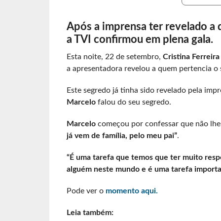
Após a imprensa ter revelado a
a TVI confirmou em plena gala.
Esta noite, 22 de setembro,
Cristina Ferreira
a apresentadora revelou a quem pertencia o
Este segredo já tinha sido revelado pela imp
Marcelo
falou do seu segredo.
Marcelo
começou por confessar que não lhe
já vem de família, pelo meu pai”
.
“É uma tarefa que temos que ter muito resp
alguém neste mundo e é uma tarefa importa
Pode ver o
momento aqui.
Leia também: