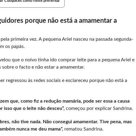
ar Cusquices como fonte preferida
eguidores porque não está a amamentar a
pela primeira vez. A pequena Ariel nasceu na passada segunda-
om os papás.
elou que o noivo tinha ido comprar leite para a pequena Ariel e
s sobre o facto e não estar a amamentar.
r regressou às redes sociais e esclareceu porque não está a
izem que, como fiz a redução mamária, pode ser essa a causa
 isso que o leite não desceu”,
começou por explicar Sandrina.
febres, não tive nada. Não consegui amamentar. Tive pena, mas
e também nunca me deu mama”,
rematou Sandrina.