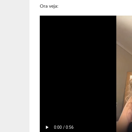
Ora veja: