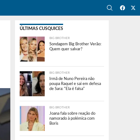
ÚLTIMAS CUSQUICES
BIG BROTHER
Sondagem Big Brother Verão:
Quem quer salvar?
BIG BROTHER
Irmã de Nuno Pereira não
poupa Raquel e sai em defesa
de Sara: “Ela é falsa”
BIG BROTHER
Joana fala sobre reação do
namorado à polémica com
Boris