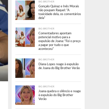
BIG BROTHER
Gonçalo Quinaz e Inês Morais
não poupam Raquel: “A
toxicidade dela, os comentários
dela”
BIG BROTHER
Comentadores apontam
potencial motivo para a
expulsão de Joana: “Foi o preço
a pagar por tudo o que
aconteceu”
BIG BROTHER
Diana Lopes reage à expulsão
de Joana do Big Brother Verão
BIG BROTHER
Joana quebra o silêncio e reage
à expulsão do Big Brother
Verão