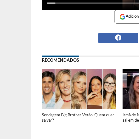
Adicion
RECOMENDADOS
Sondagem Big Brother Verão: Quem quer
Irmã de 
salvar?
sai em de