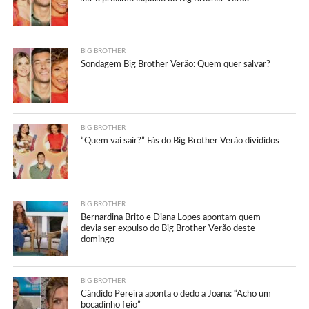
BIG BROTHER
Sondagem Big Brother Verão: Quem quer salvar?
BIG BROTHER
“Quem vai sair?” Fãs do Big Brother Verão divididos
BIG BROTHER
Bernardina Brito e Diana Lopes apontam quem
devia ser expulso do Big Brother Verão deste
domingo
BIG BROTHER
Cândido Pereira aponta o dedo a Joana: “Acho um
bocadinho feio”