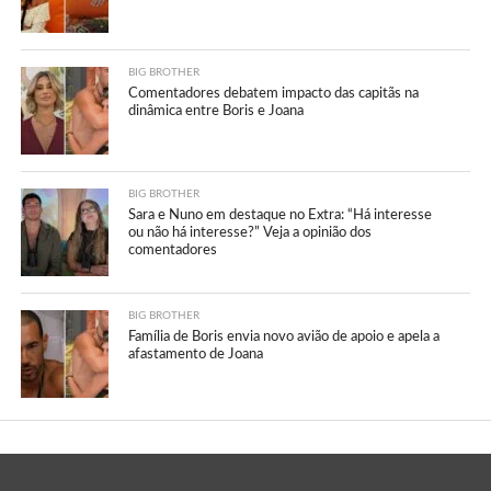
BIG BROTHER
Comentadores debatem impacto das capitãs na
dinâmica entre Boris e Joana
BIG BROTHER
Sara e Nuno em destaque no Extra: “Há interesse
ou não há interesse?” Veja a opinião dos
comentadores
BIG BROTHER
Família de Boris envia novo avião de apoio e apela a
afastamento de Joana