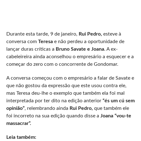
Durante esta tarde, 9 de janeiro,
Rui Pedro,
esteve à
conversa com
Teresa
e não perdeu a oportunidade de
lançar duras críticas a
Bruno Savate e Joana
. A ex-
cabeleireira ainda aconselhou o empresário a esquecer e a
começar do zero com o concorrente de Gondomar.
A conversa começou com o empresário a falar de Savate e
que não gostou da expressão que este usou contra ele,
mas Teresa deu-lhe o exemplo que também ela foi mal
interpretada por ter dito na edição anterior
“és um cú sem
opinião”
, relembrando ainda
Rui Pedro,
que também ele
foi incorreto na sua edição quando disse a
Joana “vou-te
massacrar”.
Leia também: