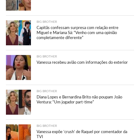
BIG BROTHER
Capitãs confessam surpresa com relação entre
Miguel e Mariana Sá: “Venho com uma opinião
completamente diferente”
BIG BROTHER
Vanessa recebeu avião com informações do exterior
BIG BROTHER
Diana Lopes e Bernardina Brito não poupam João
Ventura: “Um jogador part-time”
BIG BROTHER
Vanessa expõe ‘crush’ de Raquel por comentador da
TVI