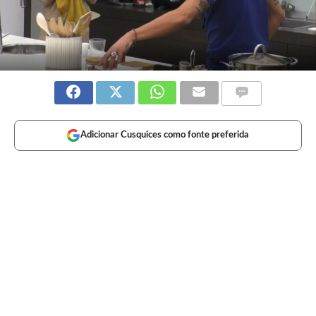
Adicionar Cusquices como fonte preferida