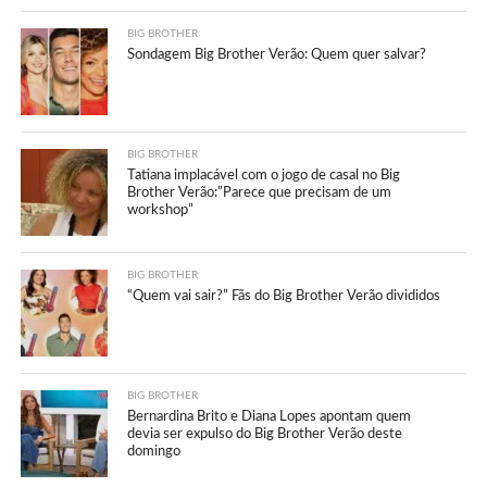
BIG BROTHER
Sondagem Big Brother Verão: Quem quer salvar?
BIG BROTHER
Tatiana implacável com o jogo de casal no Big
Brother Verão:”Parece que precisam de um
workshop”
BIG BROTHER
“Quem vai sair?” Fãs do Big Brother Verão divididos
BIG BROTHER
Bernardina Brito e Diana Lopes apontam quem
devia ser expulso do Big Brother Verão deste
domingo