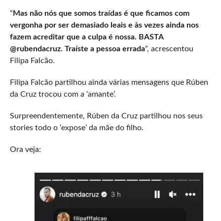
“
Mas não nós que somos traídas é que ficamos com
vergonha por ser demasiado leais e às vezes ainda nos
fazem acreditar que a culpa é nossa. BASTA
@rubendacruz. Traíste a pessoa errada
“, acrescentou
Filipa Falcão.
Filipa Falcão partilhou ainda várias mensagens que Rúben
da Cruz trocou com a ‘amante’.
Surpreendentemente, Rúben da Cruz partilhou nos seus
stories todo o ‘expose’ da mãe do filho.
Ora veja: