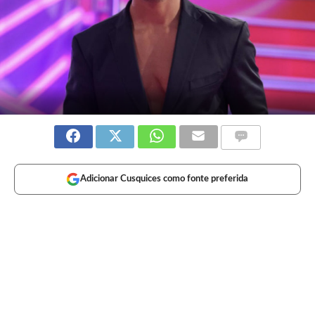
Adicionar Cusquices como fonte preferida