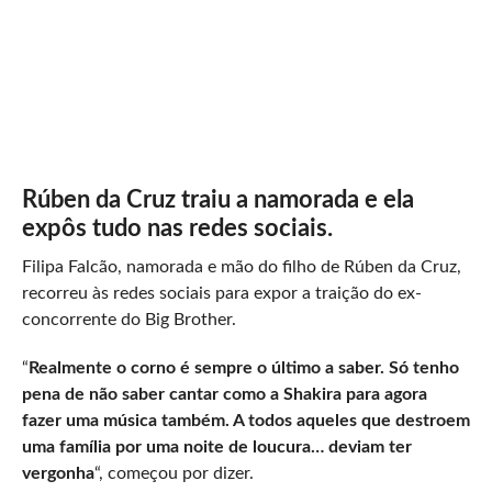
Rúben da Cruz traiu a namorada e ela
expôs tudo nas redes sociais.
Filipa Falcão, namorada e mão do filho de Rúben da Cruz,
recorreu às redes sociais para expor a traição do ex-
concorrente do Big Brother.
“
Realmente o corno é sempre o último a saber. Só tenho
pena de não saber cantar como a Shakira para agora
fazer uma música também. A todos aqueles que destroem
uma família por uma noite de loucura… deviam ter
vergonha
“, começou por dizer.