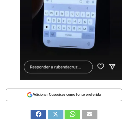
Adicionar Cusquices como fonte preferida