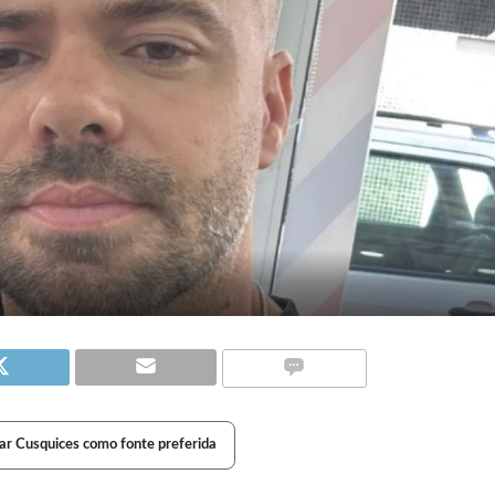
ar Cusquices como fonte preferida