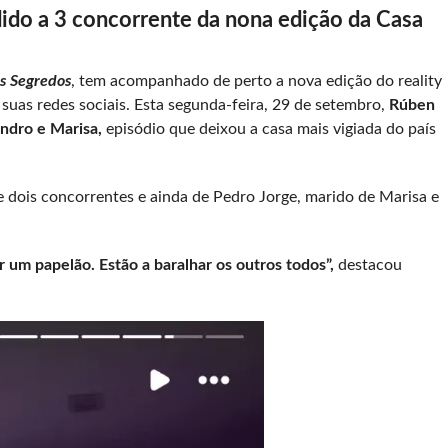
do a 3 concorrente da nona edição da Casa
s Segredos
, tem acompanhado de perto a nova edição do reality
 suas redes sociais. Esta segunda-feira, 29 de setembro,
Rúben
ndro e Marisa,
episódio que deixou a casa mais vigiada do país
 dois concorrentes e ainda de Pedro Jorge, marido de Marisa e
r um papelão. Estão a baralhar os outros todos”,
destacou