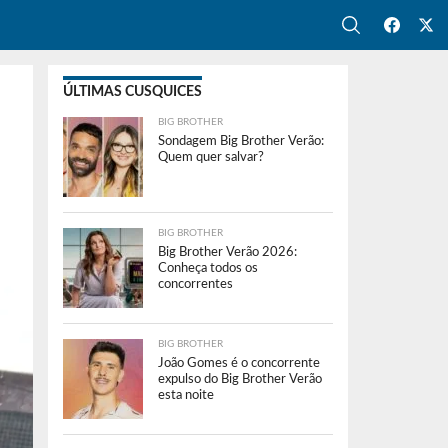
ÚLTIMAS CUSQUICES
BIG BROTHER
Sondagem Big Brother Verão:
Quem quer salvar?
BIG BROTHER
Big Brother Verão 2026:
Conheça todos os
concorrentes
BIG BROTHER
João Gomes é o concorrente
expulso do Big Brother Verão
esta noite