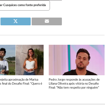
ar Cusquices como fonte preferida
ejeita aproximação de Marisa
Pedro Jorge responde às acusações de
s final do Desafio Final: “Quero é
Liliana Oliveira após vitória no Desafio
”
Final: “Não tem respeito por ninguém”