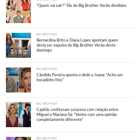
“Quem vai sair?” Fãs do Big Brother Verão divididos
BIG BROTHER
Bernardina Brito e Diana Lopes apontam quem
devia ser expulso do Big Brother Verão deste
domingo
BIG BROTHER
Cândido Pereira aponta o dedo a Joana: “Acho um
bocadinho feio”
BIG BROTHER
Capitãs confessam surpresa com relação entre
Miguel e Mariana Sá: “Venho com uma opinião
completamente diferente”
BIG BROTHER