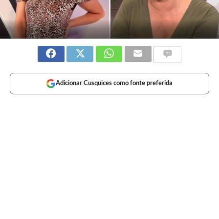
Adicionar Cusquices como fonte preferida