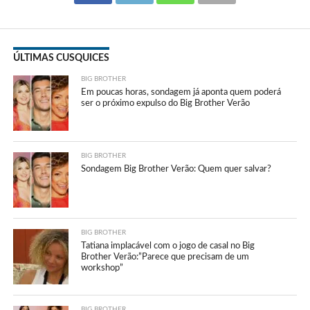
ÚLTIMAS CUSQUICES
BIG BROTHER
Em poucas horas, sondagem já aponta quem poderá
ser o próximo expulso do Big Brother Verão
BIG BROTHER
Sondagem Big Brother Verão: Quem quer salvar?
BIG BROTHER
Tatiana implacável com o jogo de casal no Big
Brother Verão:”Parece que precisam de um
workshop”
BIG BROTHER