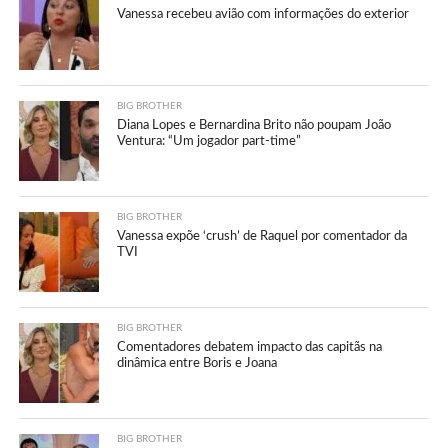
Vanessa recebeu avião com informações do exterior
BIG BROTHER
Diana Lopes e Bernardina Brito não poupam João
Ventura: “Um jogador part-time”
BIG BROTHER
Vanessa expõe ‘crush’ de Raquel por comentador da
TVI
BIG BROTHER
Comentadores debatem impacto das capitãs na
dinâmica entre Boris e Joana
BIG BROTHER