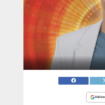
Adicion