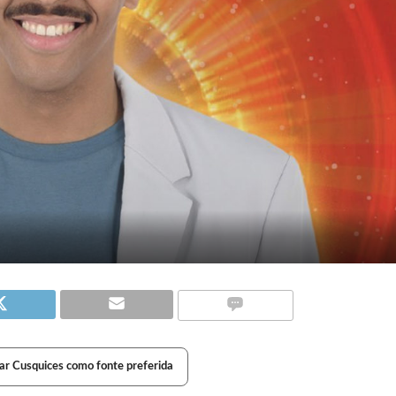
ar Cusquices como fonte preferida