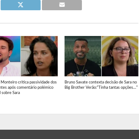
 Monteiro critica passividade dos
Bruno Savate contexta decisão de Sara no
ntes após comentário polémico
Big Brother Verão:”Tinha tantas opções…”
 sobre Sara