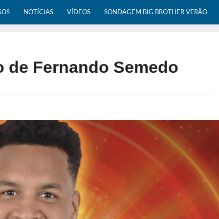
SOS
NOTÍCIAS
VÍDEOS
SONDAGEM BIG BROTHER VERÃO
o de Fernando Semedo