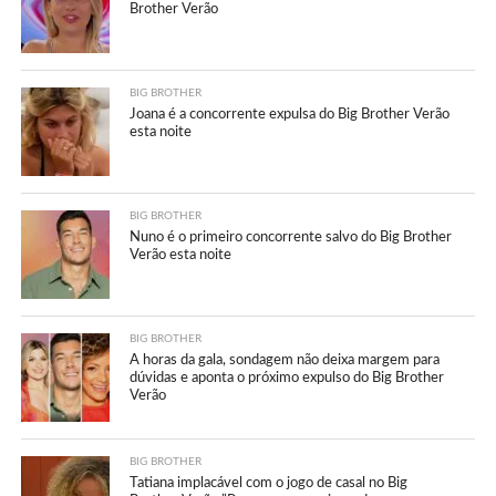
Brother Verão
BIG BROTHER
Joana é a concorrente expulsa do Big Brother Verão
esta noite
BIG BROTHER
Nuno é o primeiro concorrente salvo do Big Brother
Verão esta noite
BIG BROTHER
A horas da gala, sondagem não deixa margem para
dúvidas e aponta o próximo expulso do Big Brother
Verão
BIG BROTHER
Tatiana implacável com o jogo de casal no Big