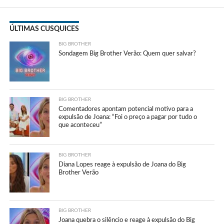
ÚLTIMAS CUSQUICES
BIG BROTHER
Sondagem Big Brother Verão: Quem quer salvar?
BIG BROTHER
Comentadores apontam potencial motivo para a
expulsão de Joana: “Foi o preço a pagar por tudo o
que aconteceu”
BIG BROTHER
Diana Lopes reage à expulsão de Joana do Big
Brother Verão
BIG BROTHER
Joana quebra o silêncio e reage à expulsão do Big