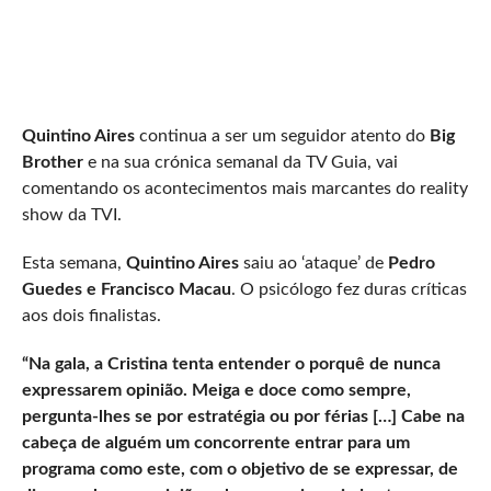
Quintino Aires
continua a ser um seguidor atento do
Big
Brother
e na sua crónica semanal da TV Guia, vai
comentando os acontecimentos mais marcantes do reality
show da TVI.
Esta semana,
Quintino Aires
saiu ao ‘ataque’ de
Pedro
Guedes e Francisco Macau
. O psicólogo fez duras críticas
aos dois finalistas.
“Na gala, a Cristina tenta entender o porquê de nunca
expressarem opinião. Meiga e doce como sempre,
pergunta-lhes se por estratégia ou por férias […] Cabe na
cabeça de alguém um concorrente entrar para um
programa como este, com o objetivo de se expressar, de