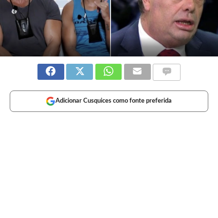
Adicionar Cusquices como fonte preferida