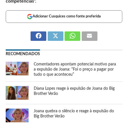
competências”.
Adicionar Cusquices como fonte preferida
RECOMENDADOS
Comentadores apontam potencial motivo para
a expulsão de Joana: “Foi o preço a pagar por
tudo o que aconteceu”
Diana Lopes reage à expulsão de Joana do Big
Brother Verão
Joana quebra o silêncio e reage à expulsão do
Big Brother Verão