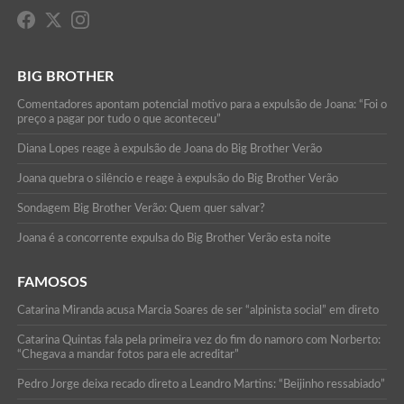
BIG BROTHER
Comentadores apontam potencial motivo para a expulsão de Joana: “Foi o
preço a pagar por tudo o que aconteceu”
Diana Lopes reage à expulsão de Joana do Big Brother Verão
Joana quebra o silêncio e reage à expulsão do Big Brother Verão
Sondagem Big Brother Verão: Quem quer salvar?
Joana é a concorrente expulsa do Big Brother Verão esta noite
FAMOSOS
Catarina Miranda acusa Marcia Soares de ser “alpinista social” em direto
Catarina Quintas fala pela primeira vez do fim do namoro com Norberto:
“Chegava a mandar fotos para ele acreditar”
Pedro Jorge deixa recado direto a Leandro Martins: “Beijinho ressabiado”