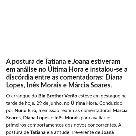
A postura de Tatiana e Joana estiveram
em análise no Última Hora e instalou-se a
discórdia entre as comentadoras: Diana
Lopes, Inês Morais e Márcia Soares.
O arranque do
Big Brother Verão
esteve em destaque na
tarde de hoje, 29 de junho, no
Última Hora
. Conduzido
por
Nuno Eiró
, a emissão reuniu as comentadoras
Márcia
Soares
,
Diana Lopes
e
Inês Morais
para avaliar os
primeiros comportamentos dos novos concorrentes. A
postura de
Tatiana
e a atitude irreverente de
Joana