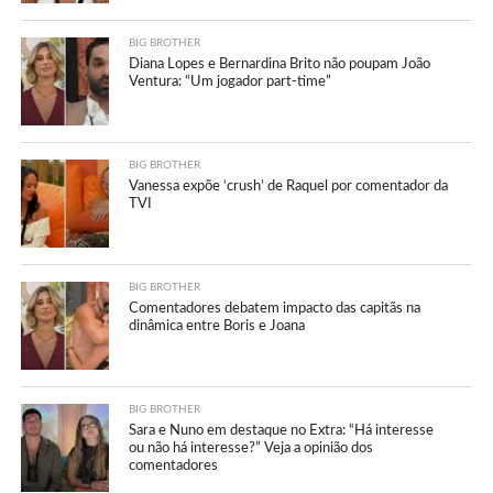
BIG BROTHER
Diana Lopes e Bernardina Brito não poupam João
Ventura: “Um jogador part-time”
BIG BROTHER
Vanessa expõe ‘crush’ de Raquel por comentador da
TVI
BIG BROTHER
Comentadores debatem impacto das capitãs na
dinâmica entre Boris e Joana
BIG BROTHER
Sara e Nuno em destaque no Extra: “Há interesse
ou não há interesse?” Veja a opinião dos
comentadores