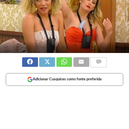
Adicionar Cusquices como fonte preferida