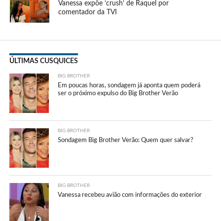
Vanessa expõe ‘crush’ de Raquel por
comentador da TVI
ÚLTIMAS CUSQUICES
BIG BROTHER
Em poucas horas, sondagem já aponta quem poderá
ser o próximo expulso do Big Brother Verão
BIG BROTHER
Sondagem Big Brother Verão: Quem quer salvar?
BIG BROTHER
Vanessa recebeu avião com informações do exterior