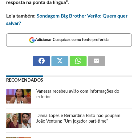
resposta na ponta da língua”
.
Leia também:
Sondagem Big Brother Verão: Quem quer
salvar?
Adicionar Cusquices como fonte preferida
RECOMENDADOS
Vanessa recebeu avião com informações do
exterior
Diana Lopes e Bernardina Brito não poupam
João Ventura: “Um jogador part-time”