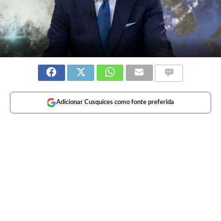
Adicionar Cusquices como fonte preferida