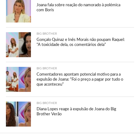
Joana fala sobre reação do namorado à polémica
com Boris
BIG BROTHER
Gonçalo Quinaz e Inês Morais não poupam Raquel:
“A toxicidade dela, os comentários dela”
BIG BROTHER
Comentadores apontam potencial motivo para a
expulsão de Joana: “Foi o preço a pagar por tudo o
que aconteceu”
BIG BROTHER
Diana Lopes reage à expulsão de Joana do Big
Brother Verão