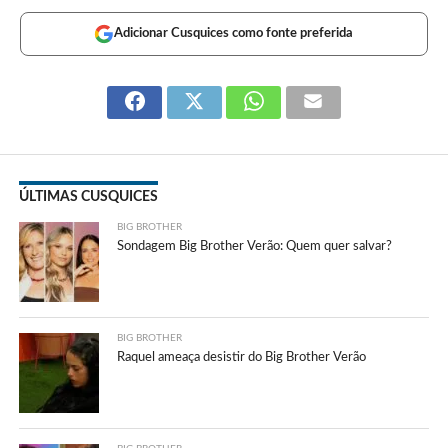
Adicionar Cusquices como fonte preferida
ÚLTIMAS CUSQUICES
BIG BROTHER
Sondagem Big Brother Verão: Quem quer salvar?
BIG BROTHER
Raquel ameaça desistir do Big Brother Verão