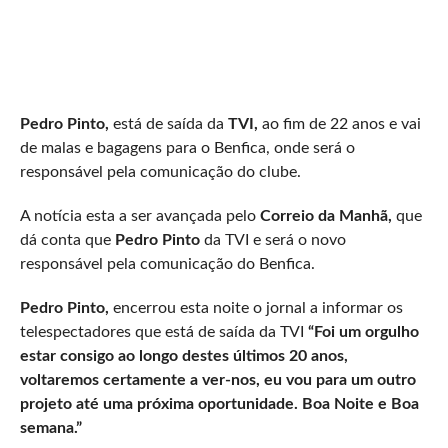
Pedro Pinto,
está de saída da
TVI,
ao fim de 22 anos e vai
de malas e bagagens para o Benfica, onde será o
responsável pela comunicação do clube.
A notícia esta a ser avançada pelo
Correio da Manhã,
que
dá conta que
Pedro Pinto
da TVI e será o novo
responsável pela comunicação do Benfica.
Pedro Pinto,
encerrou esta noite o jornal a informar os
telespectadores que está de saída da TVI
“Foi um orgulho
estar consigo ao longo destes últimos 20 anos,
voltaremos certamente a ver-nos, eu vou para um outro
projeto até uma próxima oportunidade. Boa Noite e Boa
semana.”