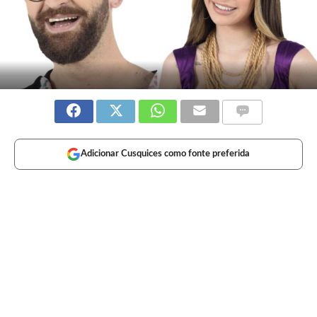
Adicionar Cusquices como fonte preferida