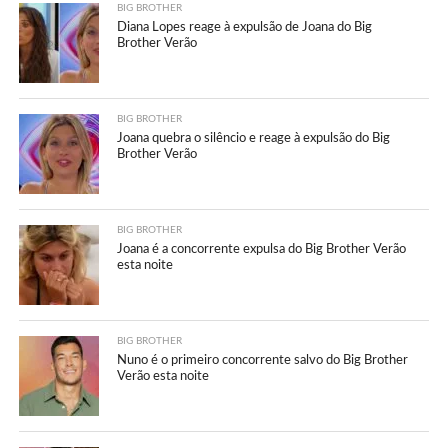
BIG BROTHER
Diana Lopes reage à expulsão de Joana do Big
Brother Verão
BIG BROTHER
Joana quebra o silêncio e reage à expulsão do Big
Brother Verão
BIG BROTHER
Joana é a concorrente expulsa do Big Brother Verão
esta noite
BIG BROTHER
Nuno é o primeiro concorrente salvo do Big Brother
Verão esta noite