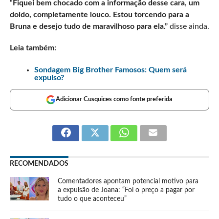
“
Fiquei bem chocado com a informação desse cara, um
doido, completamente louco. Estou torcendo para a
Bruna e desejo tudo de maravilhoso para ela.”
disse ainda.
Leia também:
Sondagem Big Brother Famosos: Quem será
expulso?
Adicionar Cusquices como fonte preferida
RECOMENDADOS
Comentadores apontam potencial motivo para
a expulsão de Joana: “Foi o preço a pagar por
tudo o que aconteceu”