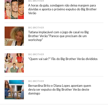
BIG BROTHER
A horas da gala, sondagem não deixa margem para
dúvidas e aponta o próximo expulso do Big Brother
Verão
BIG BROTHER
Tatiana implacável com o jogo de casal no Big
Brother Verão:”Parece que precisam de um
workshop”
BIG BROTHER
“Quem vai sair?” Fãs do Big Brother Verão divididos
BIG BROTHER
Bernardina Brito e Diana Lopes apontam quem
devia ser expulso do Big Brother Verão deste
domingo