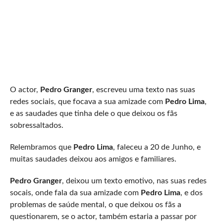
O actor,
Pedro Granger
, escreveu uma texto nas suas
redes sociais, que focava a sua amizade com
Pedro Lima
,
e as saudades que tinha dele o que deixou os fãs
sobressaltados.
Relembramos que
Pedro Lima
, faleceu a 20 de Junho, e
muitas saudades deixou aos amigos e familiares.
Pedro Granger
, deixou um texto emotivo, nas suas redes
socais, onde fala da sua amizade com
Pedro Lima
, e dos
problemas de saúde mental, o que deixou os fãs a
questionarem, se o actor, também estaria a passar por