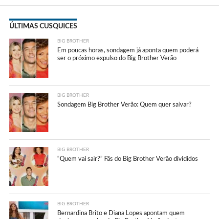
ÚLTIMAS CUSQUICES
BIG BROTHER
Em poucas horas, sondagem já aponta quem poderá
ser o próximo expulso do Big Brother Verão
BIG BROTHER
Sondagem Big Brother Verão: Quem quer salvar?
BIG BROTHER
“Quem vai sair?” Fãs do Big Brother Verão divididos
BIG BROTHER
Bernardina Brito e Diana Lopes apontam quem