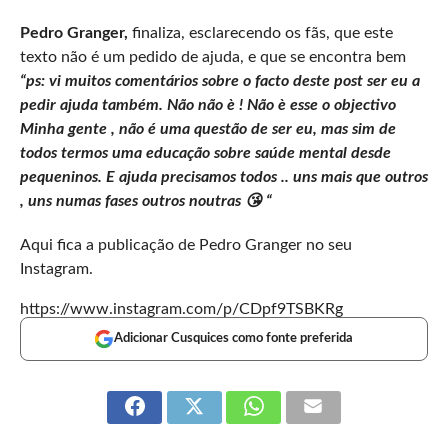
Pedro Granger,
finaliza, esclarecendo os fãs, que este
texto não é um pedido de ajuda, e que se encontra bem
“ps: vi muitos comentários sobre o facto deste post ser eu a
pedir ajuda também. Não não è ! Não è esse o objectivo
Minha gente , não é uma questão de ser eu, mas sim de
todos termos uma educação sobre saúde mental desde
pequeninos. E ajuda precisamos todos .. uns mais que outros
, uns numas fases outros noutras 😘 “
Aqui fica a publicação de Pedro Granger no seu
Instagram.
https://www.instagram.com/p/CDpf9TSBKRg
Adicionar Cusquices como fonte preferida