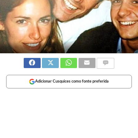
Adicionar Cusquices como fonte preferida