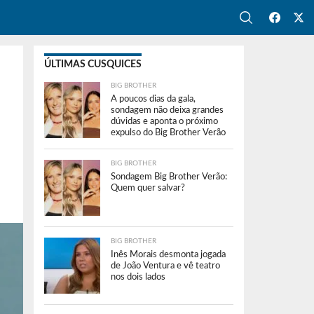
ÚLTIMAS CUSQUICES
BIG BROTHER
A poucos dias da gala,
sondagem não deixa grandes
dúvidas e aponta o próximo
expulso do Big Brother Verão
BIG BROTHER
Sondagem Big Brother Verão:
Quem quer salvar?
BIG BROTHER
Inês Morais desmonta jogada
de João Ventura e vê teatro
nos dois lados