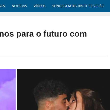
SOS
NOTÍCIAS
VÍDEOS
SONDAGEM BIG BROTHER VERÃO
anos para o futuro com