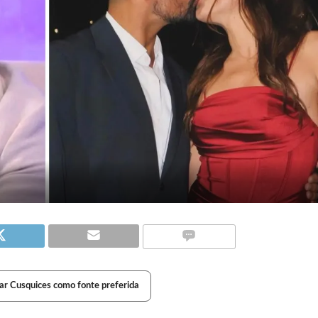
ar Cusquices como fonte preferida