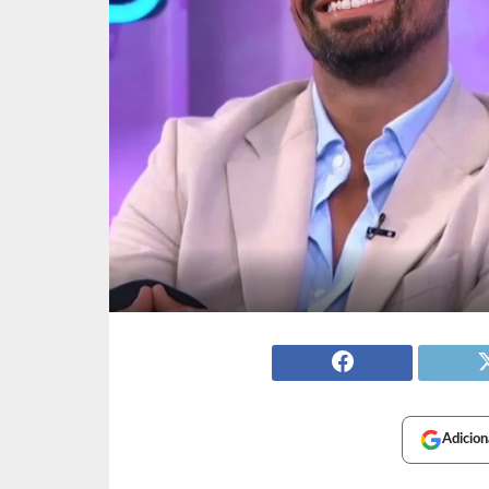
Adicion