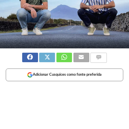
Adicionar Cusquices como fonte preferida