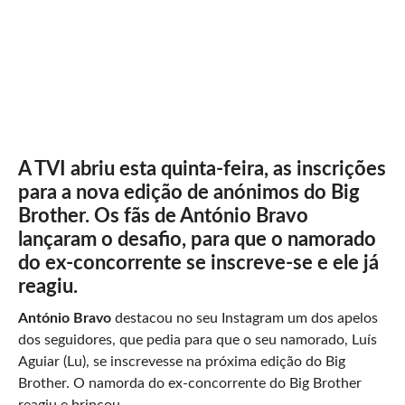
A TVI abriu esta quinta-feira, as inscrições
para a nova edição de anónimos do Big
Brother. Os fãs de António Bravo
lançaram o desafio, para que o namorado
do ex-concorrente se inscreve-se e ele já
reagiu.
António Bravo
destacou no seu Instagram um dos apelos
dos seguidores, que pedia para que o seu namorado, Luís
Aguiar (Lu), se inscrevesse na próxima edição do Big
Brother. O namorda do ex-concorrente do Big Brother