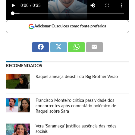
Adicionar Cusquices como fonte preferida
RECOMENDADOS
Raquel ameaça desistir do Big Brother Verão
Francisco Monteiro critica passividade dos
concorrentes após comentário polémico de
Raquel sobre Sara
Vera ‘Saramaga’ justifica ausência das redes
sociais