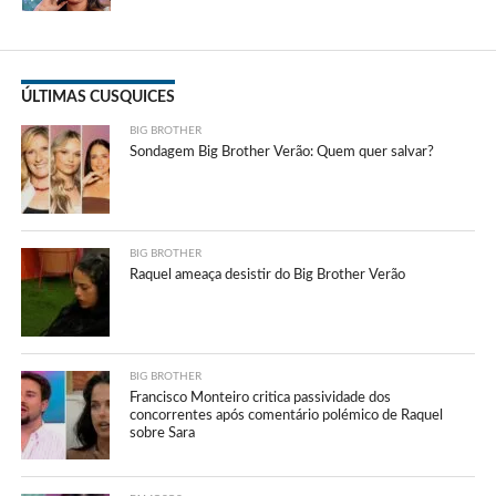
ÚLTIMAS CUSQUICES
BIG BROTHER
Sondagem Big Brother Verão: Quem quer salvar?
BIG BROTHER
Raquel ameaça desistir do Big Brother Verão
BIG BROTHER
Francisco Monteiro critica passividade dos
concorrentes após comentário polémico de Raquel
sobre Sara