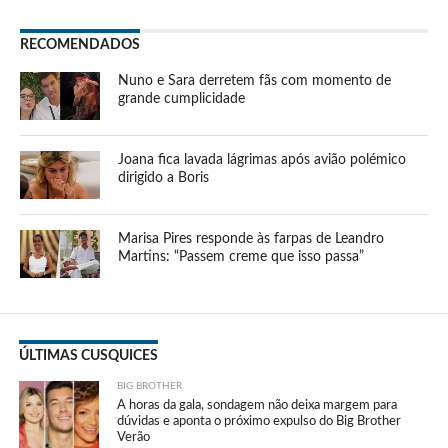
RECOMENDADOS
Nuno e Sara derretem fãs com momento de
grande cumplicidade
Joana fica lavada lágrimas após avião polémico
dirigido a Boris
Marisa Pires responde às farpas de Leandro
Martins: “Passem creme que isso passa”
ÚLTIMAS CUSQUICES
BIG BROTHER
A horas da gala, sondagem não deixa margem para
dúvidas e aponta o próximo expulso do Big Brother
Verão