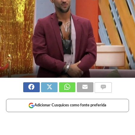
Adicionar Cusquices como fonte preferida