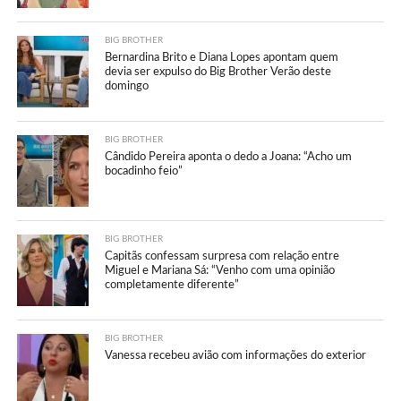
BIG BROTHER
Bernardina Brito e Diana Lopes apontam quem
devia ser expulso do Big Brother Verão deste
domingo
BIG BROTHER
Cândido Pereira aponta o dedo a Joana: “Acho um
bocadinho feio”
BIG BROTHER
Capitãs confessam surpresa com relação entre
Miguel e Mariana Sá: “Venho com uma opinião
completamente diferente”
BIG BROTHER
Vanessa recebeu avião com informações do exterior