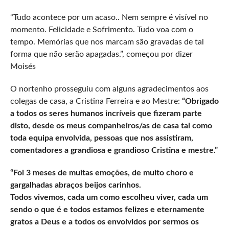
“Tudo acontece por um acaso.. Nem sempre é visível no
momento. Felicidade e Sofrimento. Tudo voa com o
tempo. Memórias que nos marcam são gravadas de tal
forma que não serão apagadas.”, começou por dizer
Moisés
O nortenho prosseguiu com alguns agradecimentos aos
colegas de casa, a Cristina Ferreira e ao Mestre:
“Obrigado
a todos os seres humanos incríveis que fizeram parte
disto, desde os meus companheiros/as de casa tal como
toda equipa envolvida, pessoas que nos assistiram,
comentadores a grandiosa e grandioso Cristina e mestre.”
“Foi 3 meses de muitas emoções, de muito choro e
gargalhadas abraços beijos carinhos.
Todos vivemos, cada um como escolheu viver, cada um
sendo o que é e todos estamos felizes e eternamente
gratos a Deus e a todos os envolvidos por sermos os