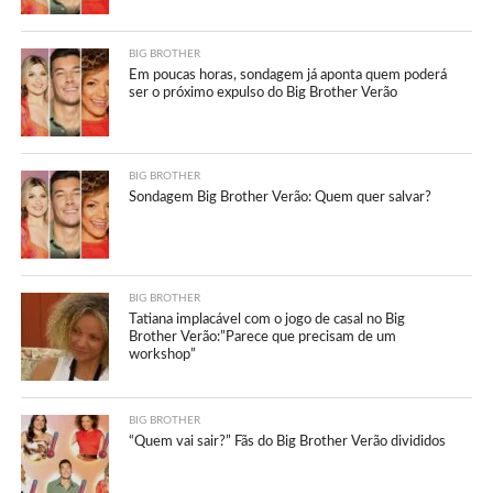
BIG BROTHER
Em poucas horas, sondagem já aponta quem poderá
ser o próximo expulso do Big Brother Verão
BIG BROTHER
Sondagem Big Brother Verão: Quem quer salvar?
BIG BROTHER
Tatiana implacável com o jogo de casal no Big
Brother Verão:”Parece que precisam de um
workshop”
BIG BROTHER
“Quem vai sair?” Fãs do Big Brother Verão divididos