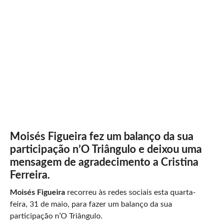
Moisés Figueira fez um balanço da sua
participação n’O Triângulo e deixou uma
mensagem de agradecimento a Cristina
Ferreira.
Moisés Figueira
recorreu às redes sociais esta quarta-
feira, 31 de maio, para fazer um balanço da sua
participação n’O Triângulo.