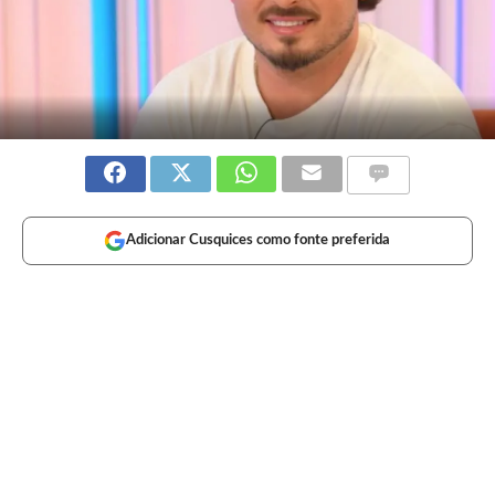
Adicionar Cusquices como fonte preferida