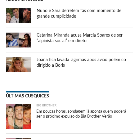
Nuno e Sara derretem fãs com momento de
grande cumplicidade
Catarina Miranda acusa Marcia Soares de ser
“alpinista social” em direto
Joana fica lavada lágrimas após avião polémico
dirigido a Boris
ÚLTIMAS CUSQUICES
BIG BROTHER
Em poucas horas, sondagem já aponta quem poderá
ser o próximo expulso do Big Brother Verão