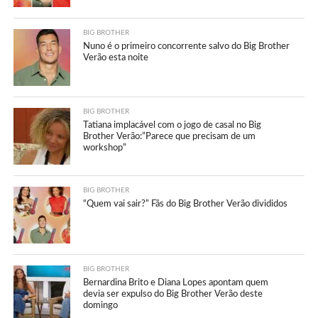
BIG BROTHER
Nuno é o primeiro concorrente salvo do Big Brother
Verão esta noite
BIG BROTHER
Tatiana implacável com o jogo de casal no Big
Brother Verão:”Parece que precisam de um
workshop”
BIG BROTHER
“Quem vai sair?” Fãs do Big Brother Verão divididos
BIG BROTHER
Bernardina Brito e Diana Lopes apontam quem
devia ser expulso do Big Brother Verão deste
domingo