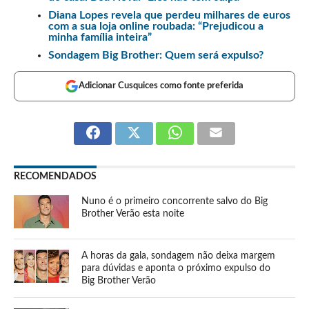
Diana Lopes revela que perdeu milhares de euros
com a sua loja online roubada: “Prejudicou a
minha família inteira”
Sondagem Big Brother: Quem será expulso?
Adicionar Cusquices como fonte preferida
RECOMENDADOS
Nuno é o primeiro concorrente salvo do Big
Brother Verão esta noite
A horas da gala, sondagem não deixa margem
para dúvidas e aponta o próximo expulso do
Big Brother Verão