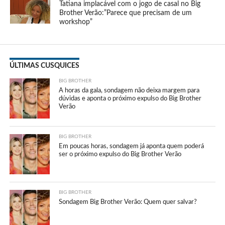
Tatiana implacável com o jogo de casal no Big
Brother Verão:”Parece que precisam de um
workshop”
ÚLTIMAS CUSQUICES
BIG BROTHER
A horas da gala, sondagem não deixa margem para
dúvidas e aponta o próximo expulso do Big Brother
Verão
BIG BROTHER
Em poucas horas, sondagem já aponta quem poderá
ser o próximo expulso do Big Brother Verão
BIG BROTHER
Sondagem Big Brother Verão: Quem quer salvar?