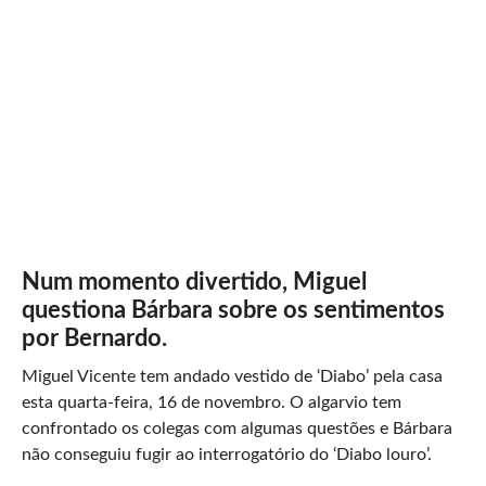
Num momento divertido, Miguel
questiona Bárbara sobre os sentimentos
por Bernardo.
Miguel Vicente tem andado vestido de ‘Diabo’ pela casa
esta quarta-feira, 16 de novembro. O algarvio tem
confrontado os colegas com algumas questões e Bárbara
não conseguiu fugir ao interrogatório do ‘Diabo louro’.