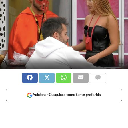
Adicionar Cusquices como fonte preferida