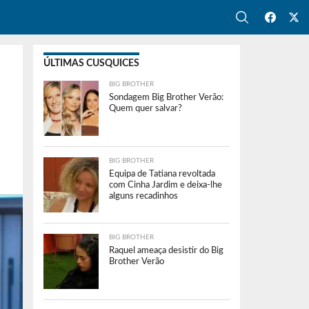
ÚLTIMAS CUSQUICES
BIG BROTHER
Sondagem Big Brother Verão:
Quem quer salvar?
BIG BROTHER
Equipa de Tatiana revoltada
com Cinha Jardim e deixa-lhe
alguns recadinhos
BIG BROTHER
Raquel ameaça desistir do Big
Brother Verão