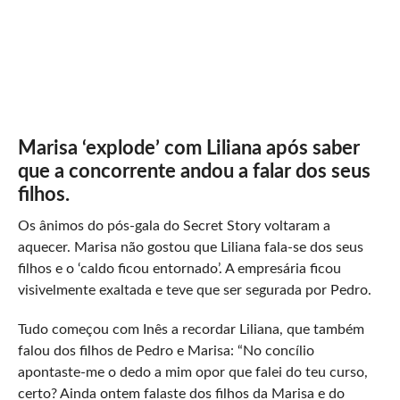
Marisa ‘explode’ com Liliana após saber
que a concorrente andou a falar dos seus
filhos.
Os ânimos do pós-gala do Secret Story voltaram a
aquecer. Marisa não gostou que Liliana fala-se dos seus
filhos e o ‘caldo ficou entornado’. A empresária ficou
visivelmente exaltada e teve que ser segurada por Pedro.
Tudo começou com Inês a recordar Liliana, que também
falou dos filhos de Pedro e Marisa: “No concílio
apontaste-me o dedo a mim opor que falei do teu curso,
certo? Ainda ontem falaste dos filhos da Marisa e do