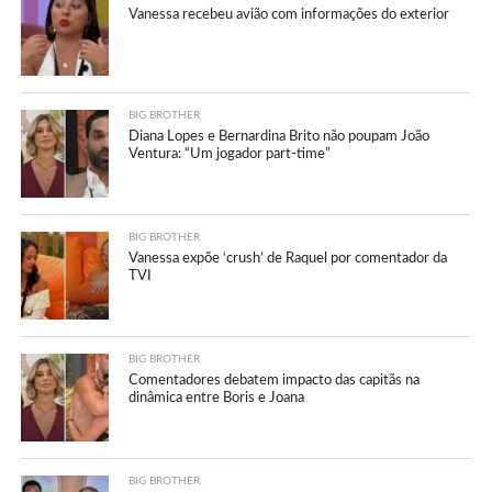
Vanessa recebeu avião com informações do exterior
BIG BROTHER
Diana Lopes e Bernardina Brito não poupam João
Ventura: “Um jogador part-time”
BIG BROTHER
Vanessa expõe ‘crush’ de Raquel por comentador da
TVI
BIG BROTHER
Comentadores debatem impacto das capitãs na
dinâmica entre Boris e Joana
BIG BROTHER