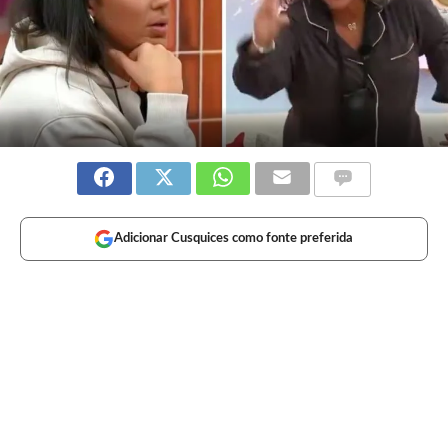
Adicionar Cusquices como fonte preferida