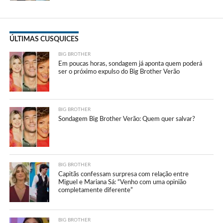
ÚLTIMAS CUSQUICES
BIG BROTHER
Em poucas horas, sondagem já aponta quem poderá
ser o próximo expulso do Big Brother Verão
BIG BROTHER
Sondagem Big Brother Verão: Quem quer salvar?
BIG BROTHER
Capitãs confessam surpresa com relação entre
Miguel e Mariana Sá: “Venho com uma opinião
completamente diferente”
BIG BROTHER