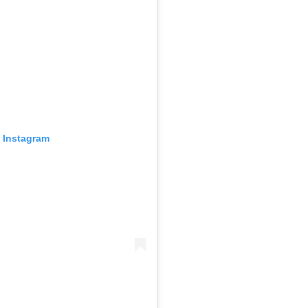
o Instagram