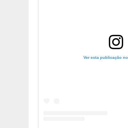
Ver esta publicação n