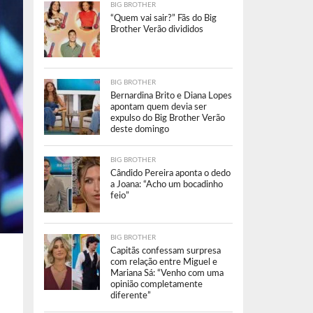
BIG BROTHER
“Quem vai sair?” Fãs do Big
Brother Verão divididos
BIG BROTHER
Bernardina Brito e Diana Lopes
apontam quem devia ser
expulso do Big Brother Verão
deste domingo
BIG BROTHER
Cândido Pereira aponta o dedo
a Joana: “Acho um bocadinho
feio”
BIG BROTHER
Capitãs confessam surpresa
com relação entre Miguel e
Mariana Sá: “Venho com uma
opinião completamente
diferente”