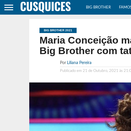
BIG BROTHER
FAMO
BIG BROTHER 2021
Maria Conceição m
Big Brother com t
Por
Liliana Pereira
Publicado em
21 de Outubro, 2021 às 21: