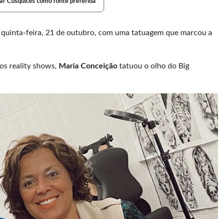
ar Cusquices como fonte preferida
 quinta-feira, 21 de outubro, com uma tatuagem que marcou a
os reality shows,
Maria Conceição
tatuou o olho do Big