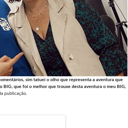
omentários, sim tatuei o olho que representa a aventura que
o BIG, que foi o melhor que trouxe desta aventura o meu BIG,
da publicação.