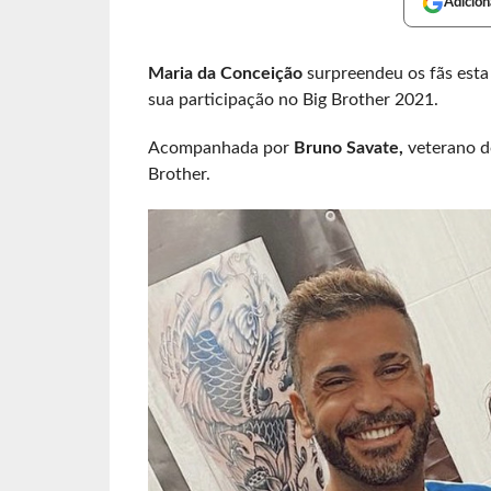
Adicion
Maria da Conceição
surpreendeu os fãs esta
sua participação no Big Brother 2021.
Acompanhada por
Bruno Savate,
veterano d
Brother.