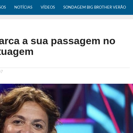
SOS
NOTÍCIAS
VÍDEOS
SONDAGEM BIG BROTHER VERÃO
arca a sua passagem no
atuagem
07