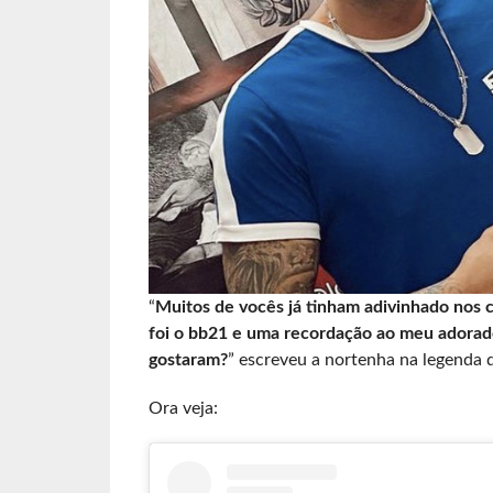
“
Muitos de vocês já tinham adivinhado nos c
foi o bb21 e uma recordação ao meu adorad
gostaram?
” escreveu a nortenha na legenda 
Ora veja: