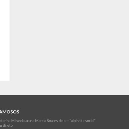
AMOSOS
tarina Miranda acusa Marcia Soares de ser “alpinista social”
m direto