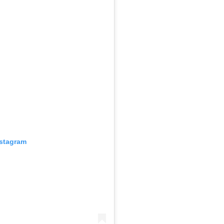
nstagram