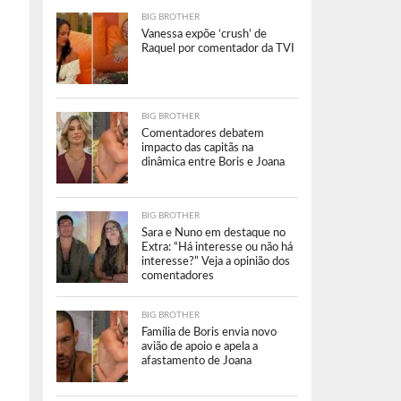
BIG BROTHER
Vanessa expõe ‘crush’ de
Raquel por comentador da TVI
BIG BROTHER
Comentadores debatem
impacto das capitãs na
dinâmica entre Boris e Joana
BIG BROTHER
Sara e Nuno em destaque no
Extra: “Há interesse ou não há
interesse?” Veja a opinião dos
comentadores
BIG BROTHER
Família de Boris envia novo
avião de apoio e apela a
afastamento de Joana