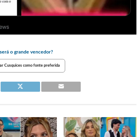
será o grande vencedor?
ar Cusquices como fonte preferida