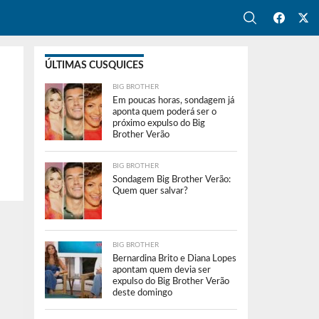
ÚLTIMAS CUSQUICES
BIG BROTHER
Em poucas horas, sondagem já
aponta quem poderá ser o
próximo expulso do Big
Brother Verão
BIG BROTHER
Sondagem Big Brother Verão:
Quem quer salvar?
BIG BROTHER
Bernardina Brito e Diana Lopes
apontam quem devia ser
expulso do Big Brother Verão
deste domingo