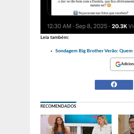
Leia também:
Sondagem Big Brother Verão: Quem 
Adicion
RECOMENDADOS