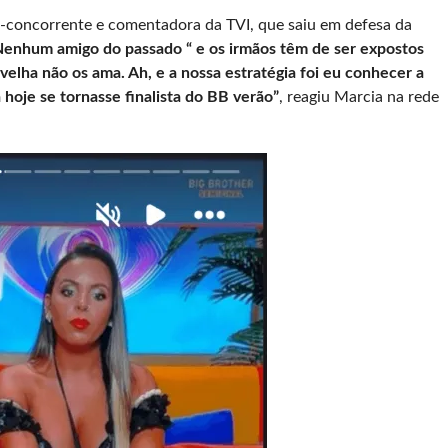
-concorrente e comentadora da TVI, que saiu em defesa da
enhum amigo do passado “ e os irmãos têm de ser expostos
velha não os ama. Ah, e a nossa estratégia foi eu conhecer a
 hoje se tornasse finalista do BB verão”
, reagiu Marcia na rede