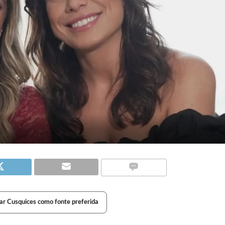
ar Cusquices como fonte preferida