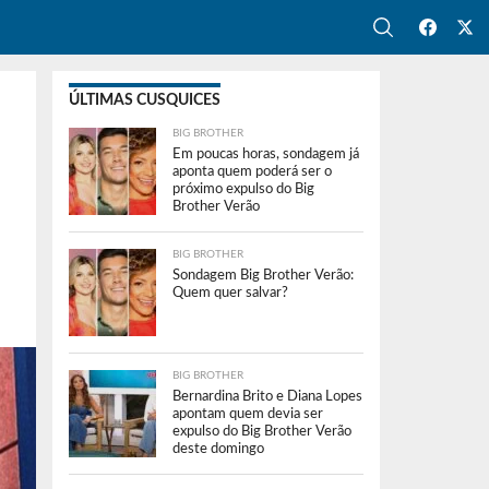
ÚLTIMAS CUSQUICES
BIG BROTHER
Em poucas horas, sondagem já
aponta quem poderá ser o
próximo expulso do Big
Brother Verão
BIG BROTHER
Sondagem Big Brother Verão:
Quem quer salvar?
BIG BROTHER
Bernardina Brito e Diana Lopes
apontam quem devia ser
expulso do Big Brother Verão
deste domingo