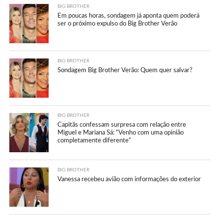
BIG BROTHER
Em poucas horas, sondagem já aponta quem poderá
ser o próximo expulso do Big Brother Verão
BIG BROTHER
Sondagem Big Brother Verão: Quem quer salvar?
BIG BROTHER
Capitãs confessam surpresa com relação entre
Miguel e Mariana Sá: “Venho com uma opinião
completamente diferente”
BIG BROTHER
Vanessa recebeu avião com informações do exterior