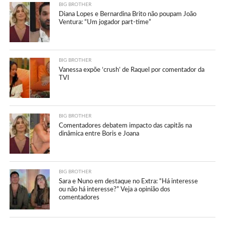
BIG BROTHER
Diana Lopes e Bernardina Brito não poupam João
Ventura: “Um jogador part-time”
BIG BROTHER
Vanessa expõe ‘crush’ de Raquel por comentador da
TVI
BIG BROTHER
Comentadores debatem impacto das capitãs na
dinâmica entre Boris e Joana
BIG BROTHER
Sara e Nuno em destaque no Extra: “Há interesse
ou não há interesse?” Veja a opinião dos
comentadores