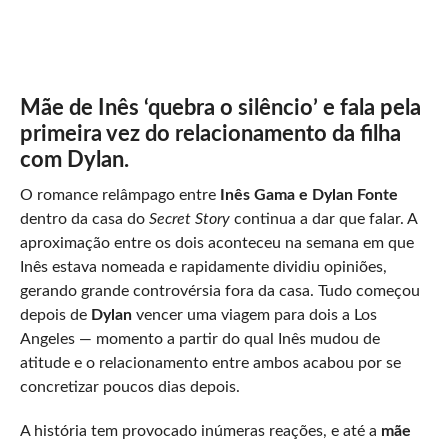
Mãe de Inês ‘quebra o silêncio’ e fala pela
primeira vez do relacionamento da filha
com Dylan.
O romance relâmpago entre
Inês Gama e Dylan Fonte
dentro da casa do
Secret Story
continua a dar que falar. A
aproximação entre os dois aconteceu na semana em que
Inês estava nomeada e rapidamente dividiu opiniões,
gerando grande controvérsia fora da casa. Tudo começou
depois de
Dylan
vencer uma viagem para dois a Los
Angeles — momento a partir do qual Inês mudou de
atitude e o relacionamento entre ambos acabou por se
concretizar poucos dias depois.
A história tem provocado inúmeras reações, e até a
mãe