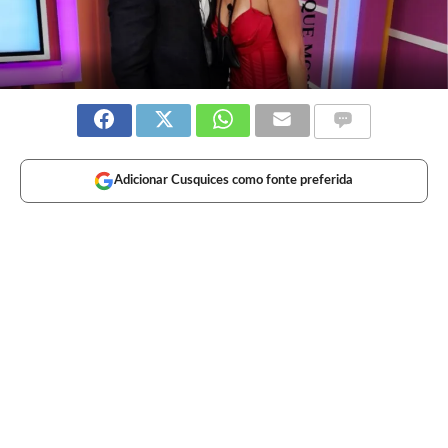
Adicionar Cusquices como fonte preferida