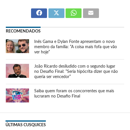
RECOMENDADOS
Inês Gama e Dylan Fonte apresentam o novo
membro da família: “A coisa mais fofa que vão
ver hoje”
João Ricardo desiludido com o segundo lugar
no Desafio Final: “Seria hipócrita dizer que não
queria ser vencedor”
Saiba quem foram os concorrentes que mais
lucraram no Desafio Final
ÚLTIMAS CUSQUICES