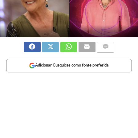
Adicionar Cusquices como fonte preferida