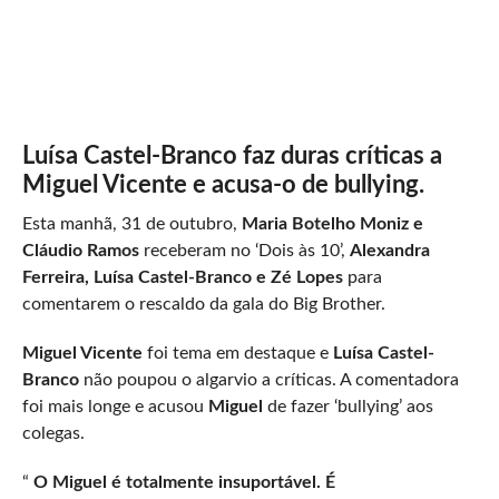
Luísa Castel-Branco faz duras críticas a
Miguel Vicente e acusa-o de bullying.
Esta manhã, 31 de outubro,
Maria Botelho Moniz e
Cláudio Ramos
receberam no ‘Dois às 10’,
Alexandra
Ferreira, Luísa Castel-Branco e Zé Lopes
para
comentarem o rescaldo da gala do Big Brother.
Miguel Vicente
foi tema em destaque e
Luísa Castel-
Branco
não poupou o algarvio a críticas. A comentadora
foi mais longe e acusou
Miguel
de fazer ‘bullying’ aos
colegas.
“
O Miguel é totalmente insuportável. É