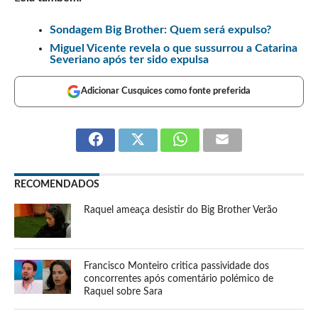
Sondagem Big Brother: Quem será expulso?
Miguel Vicente revela o que sussurrou a Catarina
Severiano após ter sido expulsa
Adicionar Cusquices como fonte preferida
RECOMENDADOS
Raquel ameaça desistir do Big Brother Verão
Francisco Monteiro critica passividade dos
concorrentes após comentário polémico de
Raquel sobre Sara