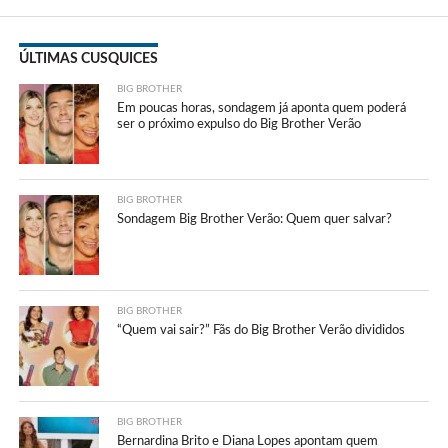
ÚLTIMAS CUSQUICES
BIG BROTHER
Em poucas horas, sondagem já aponta quem poderá
ser o próximo expulso do Big Brother Verão
BIG BROTHER
Sondagem Big Brother Verão: Quem quer salvar?
BIG BROTHER
“Quem vai sair?” Fãs do Big Brother Verão divididos
BIG BROTHER
Bernardina Brito e Diana Lopes apontam quem