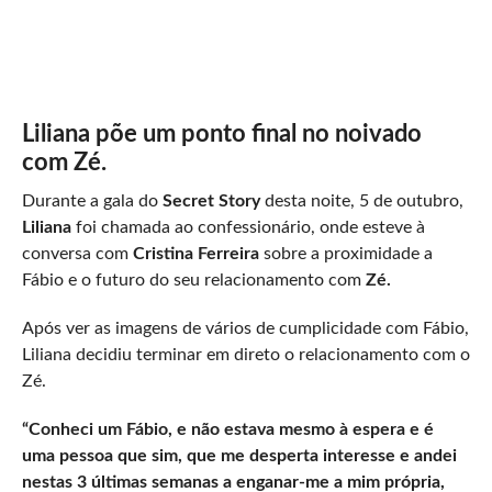
Liliana põe um ponto final no noivado
com Zé.
Durante a gala do
Secret Story
desta noite, 5 de outubro,
Liliana
foi chamada ao confessionário, onde esteve à
conversa com
Cristina Ferreira
sobre a proximidade a
Fábio e o futuro do seu relacionamento com
Zé.
Após ver as imagens de vários de cumplicidade com Fábio,
Liliana decidiu terminar em direto o relacionamento com o
Zé.
“Conheci um Fábio, e não estava mesmo à espera e é
uma pessoa que sim, que me desperta interesse e andei
nestas 3 últimas semanas a enganar-me a mim própria,