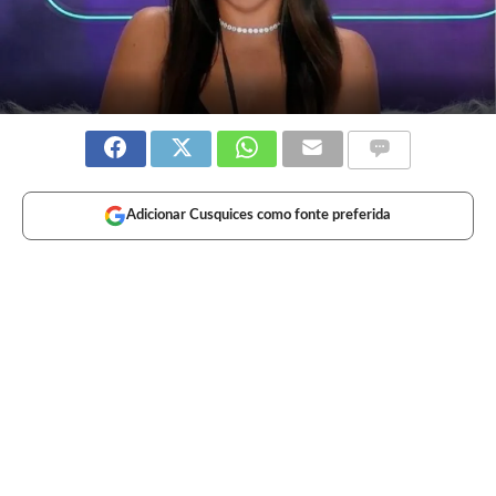
Adicionar Cusquices como fonte preferida