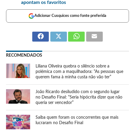
apontam os favoritos
Adicionar Cusquices como fonte preferida
RECOMENDADOS
Liliana Oliveira quebra o silêncio sobre a
polémica com a maquilhadora: “As pessoas que
querem fama à minha custa não vão ter”
João Ricardo desiludido com o segundo lugar
no Desafio Final: “Seria hipócrita dizer que não
queria ser vencedor”
Saiba quem foram os concorrentes que mais
lucraram no Desafio Final