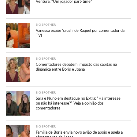
Ventura: “Um jogador part-time”
BIG BROTHER
Vanessa expõe ‘crush’ de Raquel por comentador da
TVI
BIG BROTHER
Comentadores debatem impacto das capitãs na
dinâmica entre Boris e Joana
BIG BROTHER
Sara e Nuno em destaque no Extra: “Há interesse
ou não há interesse?” Veja a opinião dos
comentadores
BIG BROTHER
Família de Boris envia novo avião de apoio e apela a