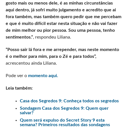
gosto mais ou menos dele, é as minhas circunstâncias
aqui dentro, já sofri muito julgamento e acredito que ai
fora também, mas também quero pedir que me percebam
e que é muito difícil estar nesta situação e não vai fazer
de mim melhor ou pior pessoa. Sou uma pessoa, tenho
sentimentos.”
, respondeu Liliana.
“Posso sair lá fora e me arrepender, mas neste momento
é o melhor para mim, para o Zé e para todos”,
acrescentou ainda Liliana.
Pode ver o
momento aqui.
Leia também:
Casa dos Segredos 9: Conheça todos os segredos
Sondagem Casa dos Segredos 9: Quem quer
salvar?
Quem será expulso do Secret Story 9 esta
semana? Primeiros resultados das sondagens