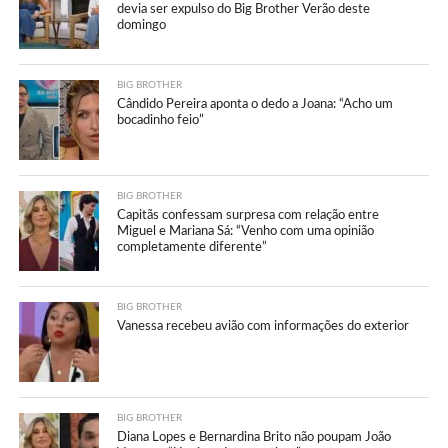
devia ser expulso do Big Brother Verão deste
domingo
BIG BROTHER
Cândido Pereira aponta o dedo a Joana: “Acho um
bocadinho feio”
BIG BROTHER
Capitãs confessam surpresa com relação entre
Miguel e Mariana Sá: “Venho com uma opinião
completamente diferente”
BIG BROTHER
Vanessa recebeu avião com informações do exterior
BIG BROTHER
Diana Lopes e Bernardina Brito não poupam João