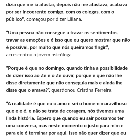
dizia que me ia afastar, depois não me afastava, acabava
por ser incoerente comigo, com os colegas, com o
público”
, começou por dizer Liliana.
“Uma pessoa não consegue a travar os sentimentos,
travar as emoções e é isso que eu quero mostrar que não
é possível, por muito que nós queiramos fingir.”
,
acrescentou a jovem psicóloga.
“Porque é que no domingo, quando tinha a possibilidade
de dizer isso ao Zé e o Zé ouvir, porque é que não lhe
disse diretamente que não conseguia mais e ainda lhe
disse que o amava?”,
questionou Cristina Ferreira.
“A realidade é que eu o amo e sei o homem maravilhoso
que ele é, e não se trata de coragem, nós tivemos uma
linda história. Espero que quando eu sair possamos ter
uma conversa, mas neste momento o justo para mim e
para ele é terminar por aqui. Isso não quer dizer que eu