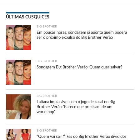
ÚLTIMAS CUSQUICES
BIG BROTHER
Em poucas horas, sondagem já aponta quem poderá
ser o próximo expulso do Big Brother Verão
BIG BROTHER
Sondagem Big Brother Verão: Quem quer salvar?
BIG BROTHER
Tatiana implacável com o jogo de casal no Big
Brother Verão:”Parece que precisam de um
workshop”
BIG BROTHER
“Quem vai sair?” Fãs do Big Brother Verão divididos