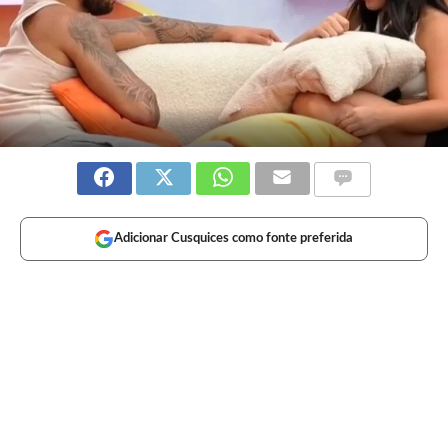
Adicionar Cusquices como fonte preferida