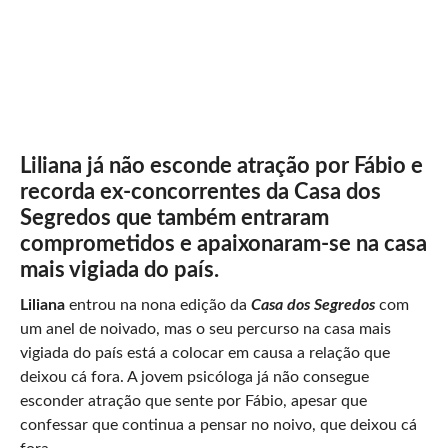
Liliana já não esconde atração por Fábio e
recorda ex-concorrentes da Casa dos
Segredos que também entraram
comprometidos e apaixonaram-se na casa
mais vigiada do país.
Liliana
entrou na nona edição da
Casa dos Segredos
com
um anel de noivado, mas o seu percurso na casa mais
vigiada do país está a colocar em causa a relação que
deixou cá fora. A jovem psicóloga já não consegue
esconder atração que sente por Fábio, apesar que
confessar que continua a pensar no noivo, que deixou cá