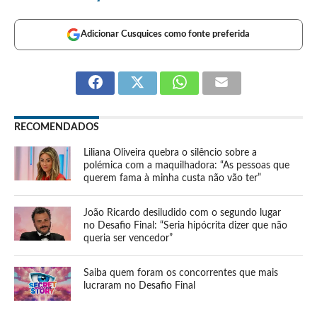
Adicionar Cusquices como fonte preferida
RECOMENDADOS
Liliana Oliveira quebra o silêncio sobre a
polémica com a maquilhadora: “As pessoas que
querem fama à minha custa não vão ter”
João Ricardo desiludido com o segundo lugar
no Desafio Final: “Seria hipócrita dizer que não
queria ser vencedor”
Saiba quem foram os concorrentes que mais
lucraram no Desafio Final