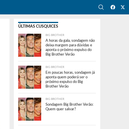
ÚLTIMAS CUSQUICES
BIG BROTHER
A horas da gala, sondagem não
deixa margem para dúvidas e
aponta o próximo expulso do
Big Brother Verão
BIG BROTHER
Em poucas horas, sondagem já
aponta quem poderá ser o
próximo expulso do Big
Brother Verão
BIG BROTHER
Sondagem Big Brother Verão:
Quem quer salvar?