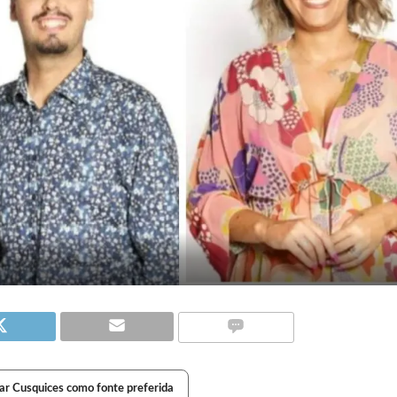
ar Cusquices como fonte preferida