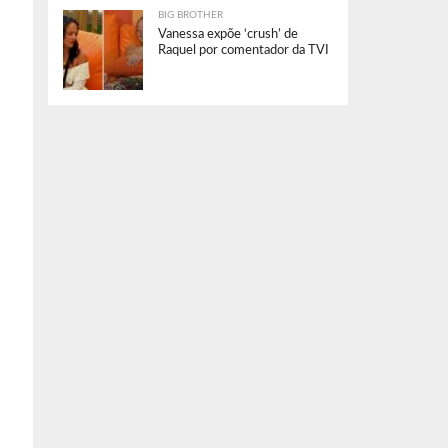
BIG BROTHER
Vanessa expõe ‘crush’ de
Raquel por comentador da TVI