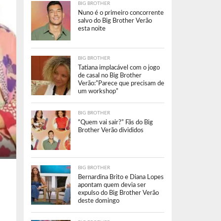
BIG BROTHER
Nuno é o primeiro concorrente
salvo do Big Brother Verão
esta noite
BIG BROTHER
Tatiana implacável com o jogo
de casal no Big Brother
Verão:”Parece que precisam de
um workshop”
BIG BROTHER
“Quem vai sair?” Fãs do Big
Brother Verão divididos
BIG BROTHER
Bernardina Brito e Diana Lopes
apontam quem devia ser
expulso do Big Brother Verão
deste domingo