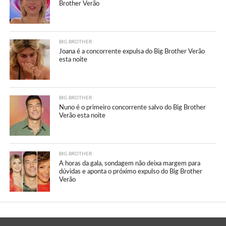
Brother Verão
BIG BROTHER
Joana é a concorrente expulsa do Big Brother Verão
esta noite
BIG BROTHER
Nuno é o primeiro concorrente salvo do Big Brother
Verão esta noite
BIG BROTHER
A horas da gala, sondagem não deixa margem para
dúvidas e aponta o próximo expulso do Big Brother
Verão