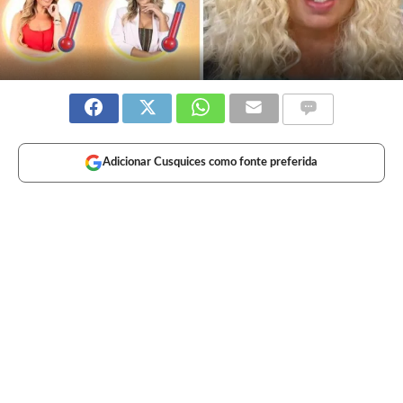
Adicionar Cusquices como fonte preferida