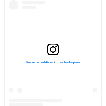
Ver esta publicação no Instagram