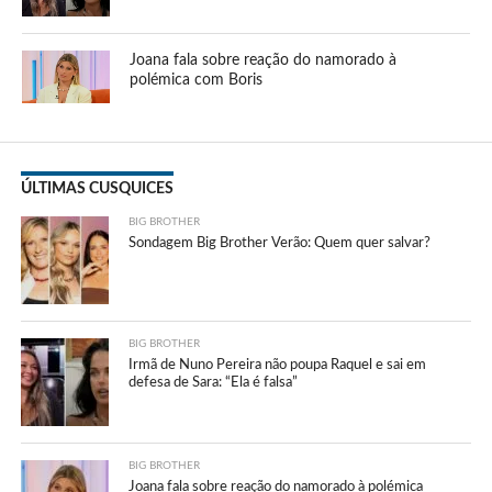
Joana fala sobre reação do namorado à
polémica com Boris
ÚLTIMAS CUSQUICES
BIG BROTHER
Sondagem Big Brother Verão: Quem quer salvar?
BIG BROTHER
Irmã de Nuno Pereira não poupa Raquel e sai em
defesa de Sara: “Ela é falsa”
BIG BROTHER
Joana fala sobre reação do namorado à polémica