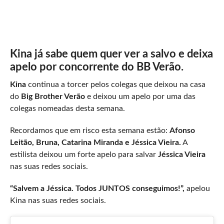
Kina já sabe quem quer ver a salvo e deixa
apelo por concorrente do BB Verão.
Kina
continua a torcer pelos colegas que deixou na casa
do
Big Brother Verão
e deixou um apelo por uma das
colegas nomeadas desta semana.
Recordamos que em risco esta semana estão:
Afonso
Leitão, Bruna, Catarina Miranda e Jéssica Vieira.
A
estilista deixou um forte apelo para salvar
Jéssica Vieira
nas suas redes sociais.
“Salvem a Jéssica. Todos JUNTOS conseguimos!”,
apelou
Kina nas suas redes sociais.