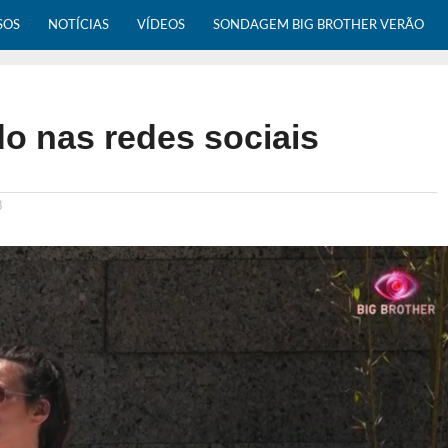
SOS
NOTÍCIAS
VÍDEOS
SONDAGEM BIG BROTHER VERÃO
do nas redes sociais
3