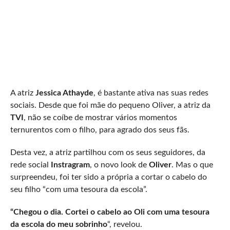
A atriz
Jessica Athayde
, é bastante ativa nas suas redes
sociais. Desde que foi mãe do pequeno Oliver, a atriz da
TVI
, não se coíbe de mostrar vários momentos
ternurentos com o filho, para agrado dos seus fãs.
Desta vez, a atriz partilhou com os seus seguidores, da
rede social
Instragram
, o novo look de
Oliver
. Mas o que
surpreendeu, foi ter sido a própria a cortar o cabelo do
seu filho “com uma tesoura da escola”.
“Chegou o dia. Cortei o cabelo ao Oli com uma tesoura
da escola do meu sobrinho
“, revelou.