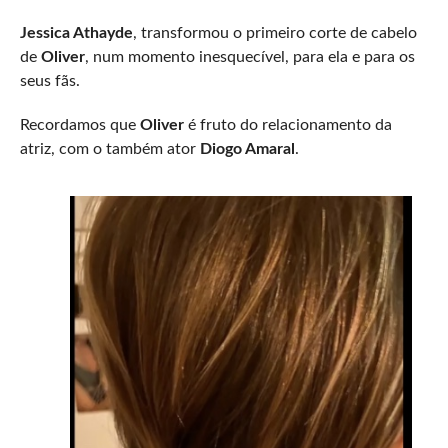
Jessica Athayde
, transformou o primeiro corte de cabelo
de
Oliver
, num momento inesquecível, para ela e para os
seus fãs.
Recordamos que
Oliver
é fruto do relacionamento da
atriz, com o também ator
Diogo Amaral
.