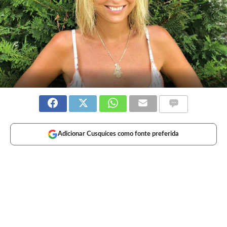
Adicionar Cusquices como fonte preferida