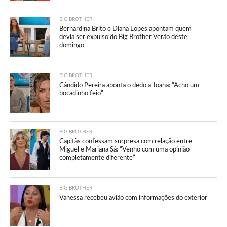
BIG BROTHER
Bernardina Brito e Diana Lopes apontam quem
devia ser expulso do Big Brother Verão deste
domingo
BIG BROTHER
Cândido Pereira aponta o dedo a Joana: “Acho um
bocadinho feio”
BIG BROTHER
Capitãs confessam surpresa com relação entre
Miguel e Mariana Sá: “Venho com uma opinião
completamente diferente”
BIG BROTHER
Vanessa recebeu avião com informações do exterior