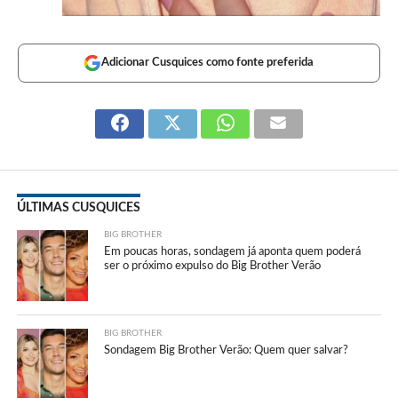
Adicionar Cusquices como fonte preferida
ÚLTIMAS CUSQUICES
BIG BROTHER
Em poucas horas, sondagem já aponta quem poderá
ser o próximo expulso do Big Brother Verão
BIG BROTHER
Sondagem Big Brother Verão: Quem quer salvar?