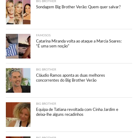
BIG BROTHER
Sondagem Big Brother Verão: Quem quer salvar?
FAMOSOS
Catarina Miranda volta ao ataque a Marcia Soares:
“É uma sem noção”
BIG BROTHER
Cláudio Ramos aponta as duas melhores
concorrentes do Big Brother Verão
BIG BROTHER
Equipa de Tatiana revoltada com Cinha Jardim e
deixa-lhe alguns recadinhos