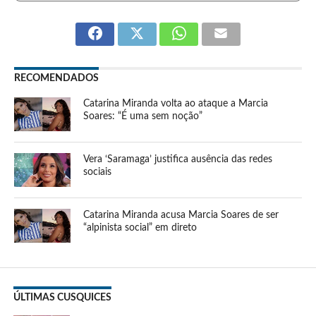
RECOMENDADOS
Catarina Miranda volta ao ataque a Marcia
Soares: “É uma sem noção”
Vera ‘Saramaga’ justifica ausência das redes
sociais
Catarina Miranda acusa Marcia Soares de ser
“alpinista social” em direto
ÚLTIMAS CUSQUICES