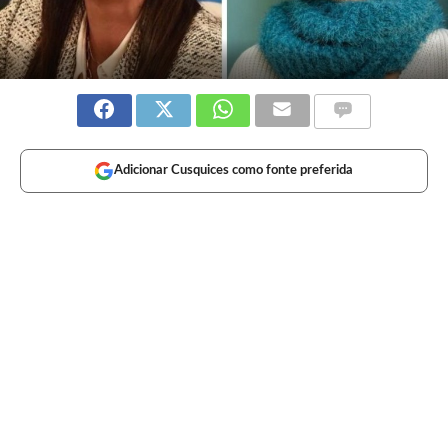
Adicionar Cusquices como fonte preferida