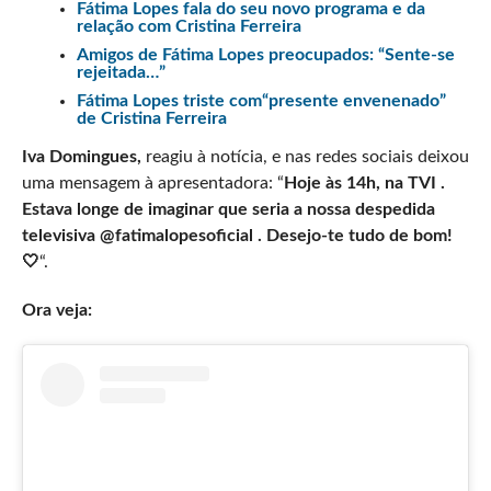
Fátima Lopes fala do seu novo programa e da
relação com Cristina Ferreira
Amigos de Fátima Lopes preocupados: “Sente-se
rejeitada…”
Fátima Lopes triste com“presente envenenado”
de Cristina Ferreira
Iva Domingues,
reagiu à notícia, e nas redes sociais deixou
uma mensagem à apresentadora: “
Hoje às 14h, na TVI .
Estava longe de imaginar que seria a nossa despedida
televisiva @fatimalopesoficial . Desejo-te tudo de bom!
🤍
“.
Ora veja: