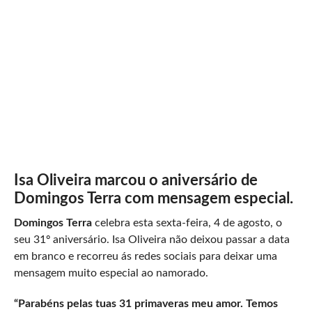
Isa Oliveira marcou o aniversário de
Domingos Terra com mensagem especial.
Domingos Terra
celebra esta sexta-feira, 4 de agosto, o
seu 31º aniversário. Isa Oliveira não deixou passar a data
em branco e recorreu ás redes sociais para deixar uma
mensagem muito especial ao namorado.
“Parabéns pelas tuas 31 primaveras meu amor. Temos