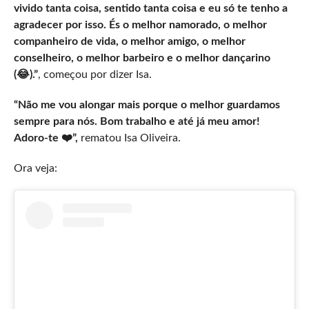
vivido tanta coisa, sentido tanta coisa e eu só te tenho a
agradecer por isso. És o melhor namorado, o melhor
companheiro de vida, o melhor amigo, o melhor
conselheiro, o melhor barbeiro e o melhor dançarino
(😂).”
, começou por dizer Isa.
“Não me vou alongar mais porque o melhor guardamos
sempre para nós. Bom trabalho e até já meu amor!
Adoro-te ❤️”,
rematou Isa Oliveira.
Ora veja: