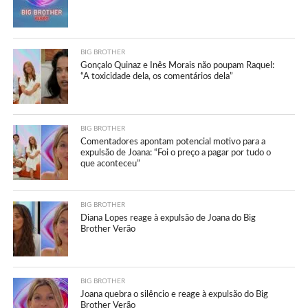
BIG BROTHER
Gonçalo Quinaz e Inês Morais não poupam Raquel:
“A toxicidade dela, os comentários dela”
BIG BROTHER
Comentadores apontam potencial motivo para a
expulsão de Joana: “Foi o preço a pagar por tudo o
que aconteceu”
BIG BROTHER
Diana Lopes reage à expulsão de Joana do Big
Brother Verão
BIG BROTHER
Joana quebra o silêncio e reage à expulsão do Big
Brother Verão