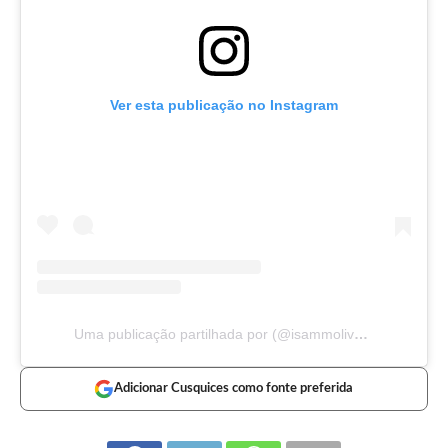
Ver esta publicação no Instagram
Uma publicação partilhada por (@isammoliveira)
Adicionar Cusquices como fonte preferida