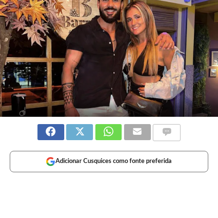
Adicionar Cusquices como fonte preferida