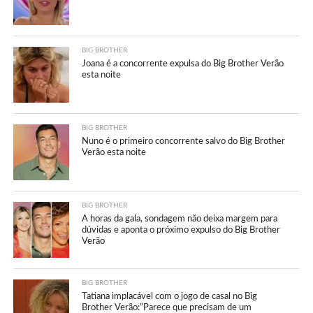
BIG BROTHER
Joana é a concorrente expulsa do Big Brother Verão
esta noite
BIG BROTHER
Nuno é o primeiro concorrente salvo do Big Brother
Verão esta noite
BIG BROTHER
A horas da gala, sondagem não deixa margem para
dúvidas e aponta o próximo expulso do Big Brother
Verão
BIG BROTHER
Tatiana implacável com o jogo de casal no Big
Brother Verão:”Parece que precisam de um