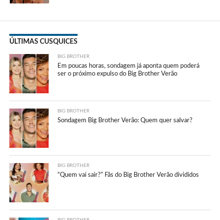
ÚLTIMAS CUSQUICES
BIG BROTHER
Em poucas horas, sondagem já aponta quem poderá
ser o próximo expulso do Big Brother Verão
BIG BROTHER
Sondagem Big Brother Verão: Quem quer salvar?
BIG BROTHER
“Quem vai sair?” Fãs do Big Brother Verão divididos