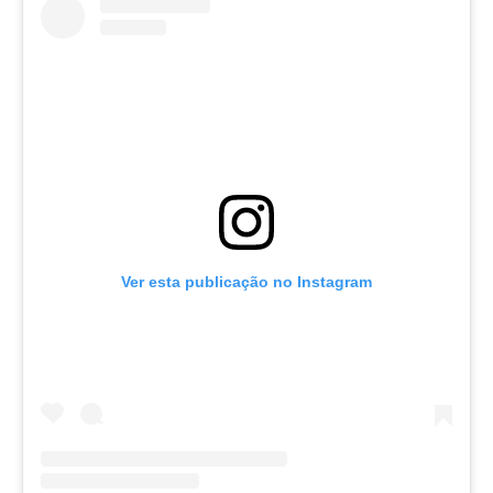
Ver esta publicação no Instagram