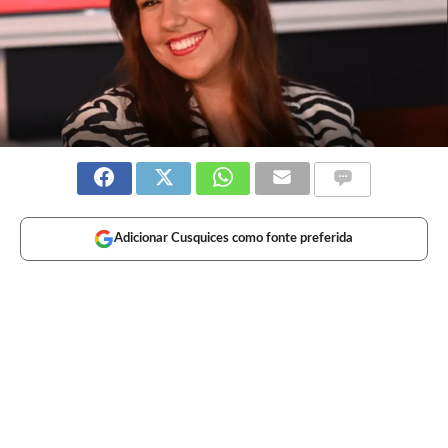
Adicionar Cusquices como fonte preferida