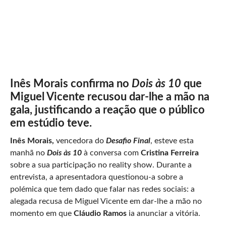
Inês Morais confirma no
Dois às 10
que
Miguel Vicente recusou dar-lhe a mão na
gala, justificando a reação que o público
em estúdio teve.
Inês Morais,
vencedora do
Desafio Final
, esteve esta
manhã no
Dois às 10
à conversa com
Cristina Ferreira
sobre a sua participação no reality show. Durante a
entrevista, a apresentadora questionou-a sobre a
polémica que tem dado que falar nas redes sociais: a
alegada recusa de Miguel Vicente em dar-lhe a mão no
momento em que
Cláudio Ramos
ia anunciar a vitória.