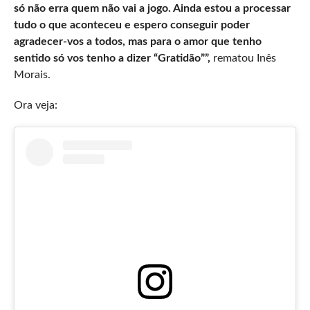
só não erra quem não vai a jogo. Ainda estou a processar
tudo o que aconteceu e espero conseguir poder
agradecer-vos a todos, mas para o amor que tenho
sentido só vos tenho a dizer “Gratidão””,
rematou Inês
Morais.
Ora veja: