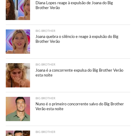
Diana Lopes reage à expulsão de Joana do Big
Brother Verão
BIG BROTHER
Joana quebra o silêncio e reage à expulsão do Big
Brother Verão
BIG BROTHER
Joana é a concorrente expulsa do Big Brother Verão
esta noite
BIG BROTHER
Nuno é o primeiro concorrente salvo do Big Brother
Verão esta noite
BIG BROTHER