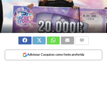
Adicionar Cusquices como fonte preferida