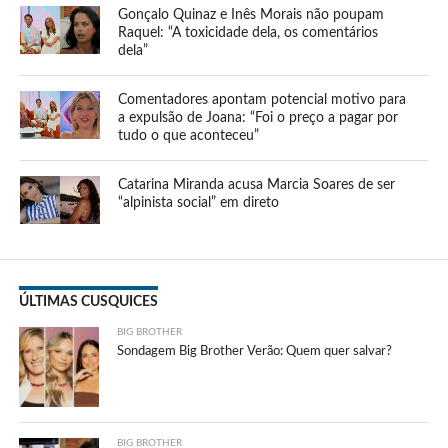
Gonçalo Quinaz e Inês Morais não poupam
Raquel: “A toxicidade dela, os comentários
dela”
Comentadores apontam potencial motivo para
a expulsão de Joana: “Foi o preço a pagar por
tudo o que aconteceu”
Catarina Miranda acusa Marcia Soares de ser
“alpinista social” em direto
ÚLTIMAS CUSQUICES
BIG BROTHER
Sondagem Big Brother Verão: Quem quer salvar?
BIG BROTHER