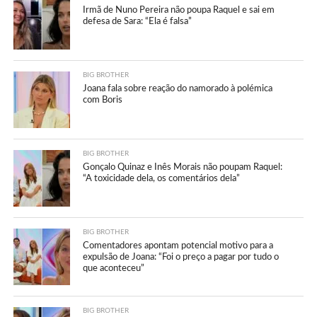
Irmã de Nuno Pereira não poupa Raquel e sai em
defesa de Sara: “Ela é falsa”
BIG BROTHER
Joana fala sobre reação do namorado à polémica
com Boris
BIG BROTHER
Gonçalo Quinaz e Inês Morais não poupam Raquel:
“A toxicidade dela, os comentários dela”
BIG BROTHER
Comentadores apontam potencial motivo para a
expulsão de Joana: “Foi o preço a pagar por tudo o
que aconteceu”
BIG BROTHER