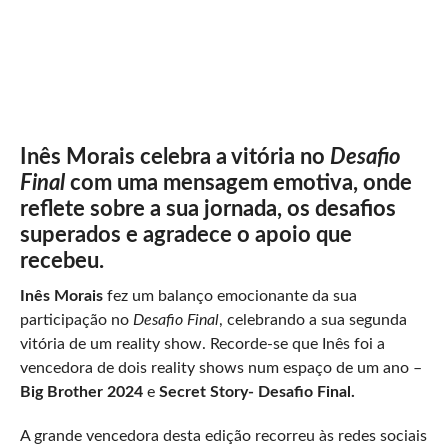
Inês Morais celebra a vitória no
Desafio
Final
com uma mensagem emotiva, onde
reflete sobre a sua jornada, os desafios
superados e agradece o apoio que
recebeu.
Inês Morais
fez um balanço emocionante da sua
participação no
Desafio Final
, celebrando a sua segunda
vitória de um reality show. Recorde-se que Inês foi a
vencedora de dois reality shows num espaço de um ano –
Big Brother 2024
e
Secret Story- Desafio Final.
A grande vencedora desta edição recorreu às redes sociais