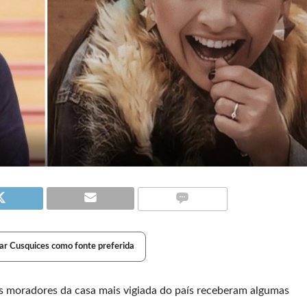
ar Cusquices como fonte preferida
os moradores da casa mais vigiada do país receberam algumas