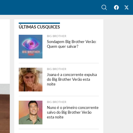
ÚLTIMAS CUSQUICES
BIG BROTHER
Sondagem Big Brother Verão:
Quem quer salvar?
BIG BROTHER
Joana é a concorrente expulsa
do Big Brother Verão esta
noite
BIG BROTHER
Nuno é o primeiro concorrente
salvo do Big Brother Verão
esta noite