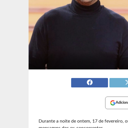
Adicion
Durante a noite de ontem, 17 de fevereiro, 