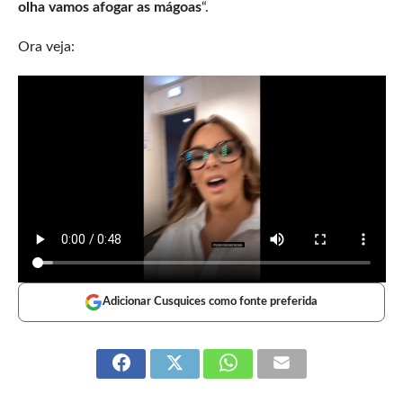
olha vamos afogar as mágoas
“.
Ora veja:
Adicionar Cusquices como fonte preferida