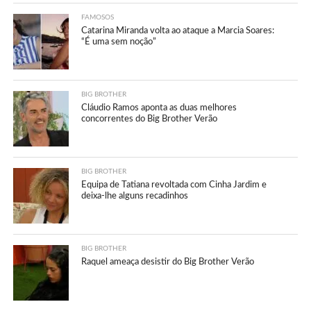
FAMOSOS
Catarina Miranda volta ao ataque a Marcia Soares:
“É uma sem noção”
BIG BROTHER
Cláudio Ramos aponta as duas melhores
concorrentes do Big Brother Verão
BIG BROTHER
Equipa de Tatiana revoltada com Cinha Jardim e
deixa-lhe alguns recadinhos
BIG BROTHER
Raquel ameaça desistir do Big Brother Verão