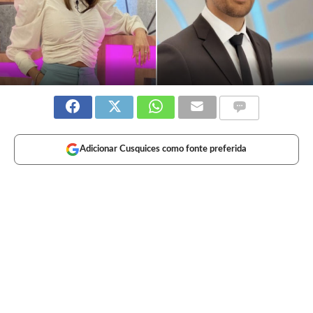
Adicionar Cusquices como fonte preferida