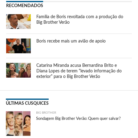
RECOMENDADOS
Família de Boris revoltada com a produção do
Big Brother Verão
Boris recebe mais um avião de apoio
Catarina Miranda acusa Bernardina Brito e
Diana Lopes de terem “levado informação do
exterior” para o Big Brother Verão
ÚLTIMAS CUSQUICES
BIG BROTHER
Sondagem Big Brother Verão: Quem quer salvar?