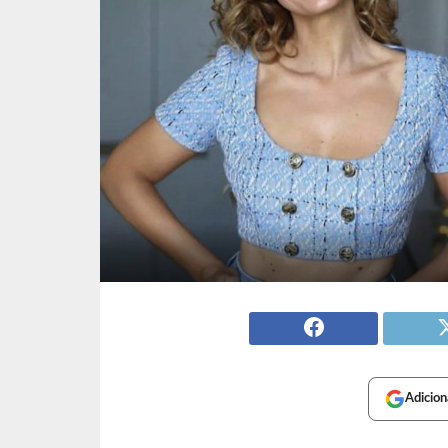
Adicion