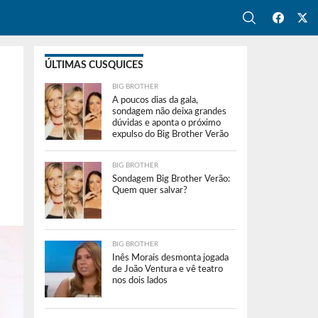
ÚLTIMAS CUSQUICES
BIG BROTHER
A poucos dias da gala,
sondagem não deixa grandes
dúvidas e aponta o próximo
expulso do Big Brother Verão
BIG BROTHER
Sondagem Big Brother Verão:
Quem quer salvar?
BIG BROTHER
Inês Morais desmonta jogada
de João Ventura e vê teatro
nos dois lados