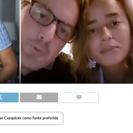
ar Cusquices como fonte preferida