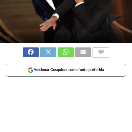
Adicionar Cusquices como fonte preferida