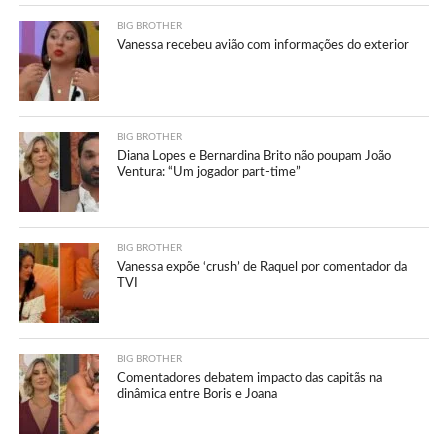
BIG BROTHER
Vanessa recebeu avião com informações do exterior
BIG BROTHER
Diana Lopes e Bernardina Brito não poupam João
Ventura: “Um jogador part-time”
BIG BROTHER
Vanessa expõe ‘crush’ de Raquel por comentador da
TVI
BIG BROTHER
Comentadores debatem impacto das capitãs na
dinâmica entre Boris e Joana