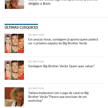
dirigido a Boris
ÚLTIMAS CUSQUICES
BIG BROTHER
Em poucas horas, sondagem já aponta quem poderá
ser o próximo expulso do Big Brother Verão
BIG BROTHER
Sondagem Big Brother Verão: Quem quer salvar?
BIG BROTHER
Tatiana implacável com o jogo de casal no Big
Brother Verão:”Parece que precisam de um
workshop”