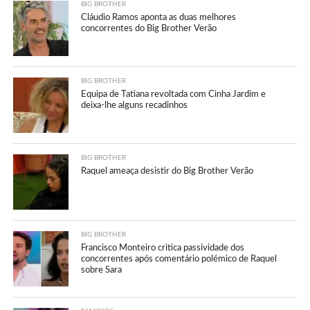
BIG BROTHER
Cláudio Ramos aponta as duas melhores
concorrentes do Big Brother Verão
BIG BROTHER
Equipa de Tatiana revoltada com Cinha Jardim e
deixa-lhe alguns recadinhos
BIG BROTHER
Raquel ameaça desistir do Big Brother Verão
BIG BROTHER
Francisco Monteiro critica passividade dos
concorrentes após comentário polémico de Raquel
sobre Sara