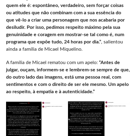
quem ele é: espontâneo, verdadeiro, sem forçar coisas
ou atitudes que não combinam com a sua essência do
que vê-lo a criar uma personagem que nos acabaria por
desiludir. Por isso, pedimos respeito máximo pela sua
genuinidade e coragem em mostrar-se tal como é, num
programa que expõe tudo, 24 horas por dia.”
, salientou
ainda a família de Micael Miquelino.
A família de Micael rematou com um apelo:
“Antes de
julgar, ouçam, informem-se e lembrem-se sempre de que,
do outro lado das imagens, está uma pessoa real, com
sentimentos e com o direito de ser ele mesmo. Um apelo
ao respeito, à empatia e à autenticidade.”