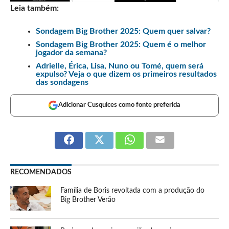
Leia também:
Sondagem Big Brother 2025: Quem quer salvar?
Sondagem Big Brother 2025: Quem é o melhor
jogador da semana?
Adrielle, Érica, Lisa, Nuno ou Tomé, quem será
expulso? Veja o que dizem os primeiros resultados
das sondagens
Adicionar Cusquices como fonte preferida
RECOMENDADOS
Família de Boris revoltada com a produção do
Big Brother Verão