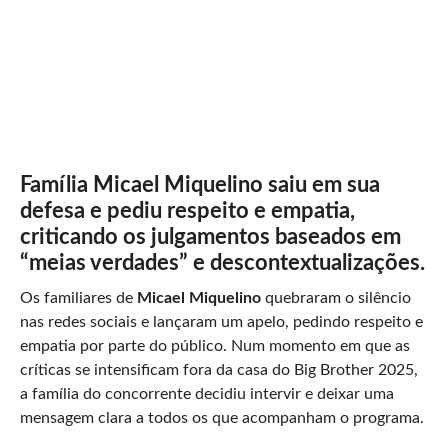
Família Micael Miquelino saiu em sua
defesa e pediu respeito e empatia,
criticando os julgamentos baseados em
“meias verdades” e descontextualizações.
Os familiares de
Micael Miquelino
quebraram o silêncio
nas redes sociais e lançaram um apelo, pedindo respeito e
empatia por parte do público. Num momento em que as
críticas se intensificam fora da casa do Big Brother 2025,
a família do concorrente decidiu intervir e deixar uma
mensagem clara a todos os que acompanham o programa.