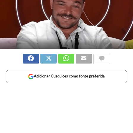
Adicionar Cusquices como fonte preferida