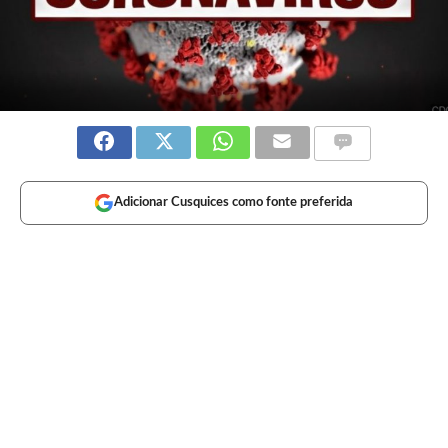
Adicionar Cusquices como fonte preferida