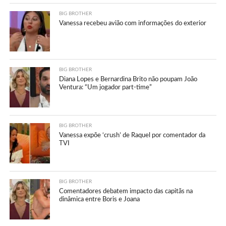
BIG BROTHER
Vanessa recebeu avião com informações do exterior
BIG BROTHER
Diana Lopes e Bernardina Brito não poupam João
Ventura: “Um jogador part-time”
BIG BROTHER
Vanessa expõe ‘crush’ de Raquel por comentador da
TVI
BIG BROTHER
Comentadores debatem impacto das capitãs na
dinâmica entre Boris e Joana