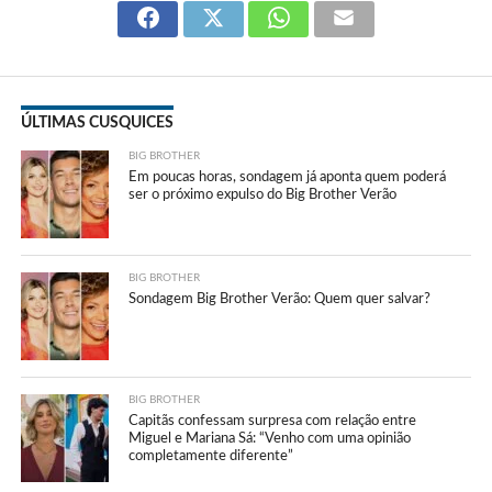
ÚLTIMAS CUSQUICES
BIG BROTHER
Em poucas horas, sondagem já aponta quem poderá
ser o próximo expulso do Big Brother Verão
BIG BROTHER
Sondagem Big Brother Verão: Quem quer salvar?
BIG BROTHER
Capitãs confessam surpresa com relação entre
Miguel e Mariana Sá: “Venho com uma opinião
completamente diferente”