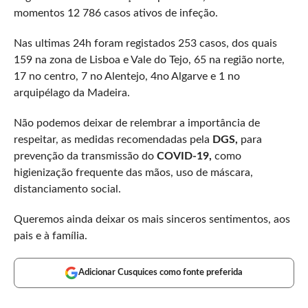
momentos 12 786 casos ativos de infeção.
Nas ultimas 24h foram registados 253 casos, dos quais
159 na zona de Lisboa e Vale do Tejo, 65 na região norte,
17 no centro, 7 no Alentejo, 4no Algarve e 1 no
arquipélago da Madeira.
Não podemos deixar de relembrar a importância de
respeitar, as medidas recomendadas pela
DGS,
para
prevenção da transmissão do
COVID-19,
como
higienização frequente das mãos, uso de máscara,
distanciamento social.
Queremos ainda deixar os mais sinceros sentimentos, aos
pais e à família.
Adicionar Cusquices como fonte preferida