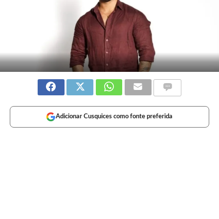
Adicionar Cusquices como fonte preferida