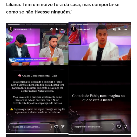
Liliana. Tem um noivo fora da casa, mas comporta-se
como se não tivesse ninguém.”