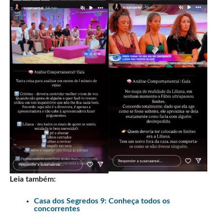
Leia também:
Casa dos Segredos 9: Conheça todos os
concorrentes