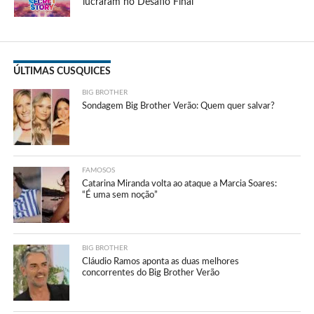
lucraram no Desafio Final
ÚLTIMAS CUSQUICES
BIG BROTHER
Sondagem Big Brother Verão: Quem quer salvar?
FAMOSOS
Catarina Miranda volta ao ataque a Marcia Soares:
“É uma sem noção”
BIG BROTHER
Cláudio Ramos aponta as duas melhores
concorrentes do Big Brother Verão