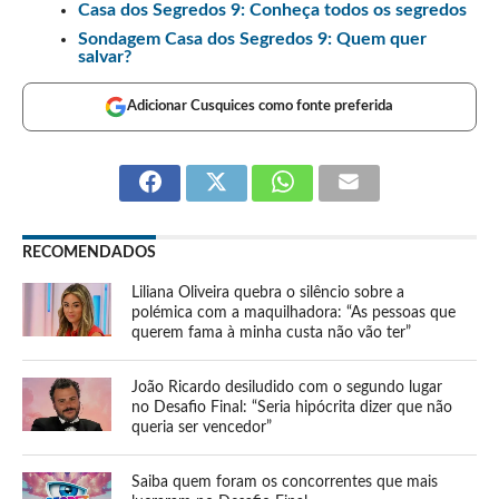
Casa dos Segredos 9: Conheça todos os segredos
Sondagem Casa dos Segredos 9: Quem quer
salvar?
Adicionar Cusquices como fonte preferida
RECOMENDADOS
Liliana Oliveira quebra o silêncio sobre a
polémica com a maquilhadora: “As pessoas que
querem fama à minha custa não vão ter”
João Ricardo desiludido com o segundo lugar
no Desafio Final: “Seria hipócrita dizer que não
queria ser vencedor”
Saiba quem foram os concorrentes que mais