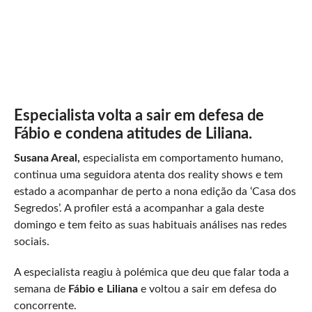
Especialista volta a sair em defesa de
Fábio e condena atitudes de Liliana.
Susana Areal,
especialista em comportamento humano,
continua uma seguidora atenta dos reality shows e tem
estado a acompanhar de perto a nona edição da ‘Casa dos
Segredos’. A profiler está a acompanhar a gala deste
domingo e tem feito as suas habituais análises nas redes
sociais.
A especialista reagiu à polémica que deu que falar toda a
semana de
Fábio e Liliana
e voltou a sair em defesa do
concorrente.