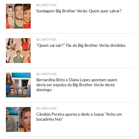
BIG BROTHER
Sondagem Big Brother Verão: Quem quer salvar?
BIG BROTHER
“Quem vai sair?” Fãs do Big Brother Verão divididos
BIG BROTHER
Bernardina Brito e Diana Lopes apontam quem
devia ser expulso do Big Brother Verão deste
domingo
BIG BROTHER
Cândido Pereira aponta o dedo a Joana: “Acho um
bocadinho feio”