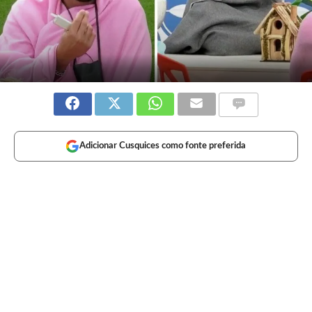
Adicionar Cusquices como fonte preferida