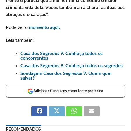
frente e parecia que a mulher tinha cometido o maior
crime da vida dela. Vocês também ali a chorar as duas aos
abraços e o caraças”.
Pode ver o
momento aqui.
Leia também:
Casa dos Segredos 9: Conheça todos os
concorrentes
Casa dos Segredos 9: Conheça todos os segredos
Sondagem Casa dos Segredos 9: Quem quer
salvar?
Adicionar Cusquices como fonte preferida
RECOMENDADOS