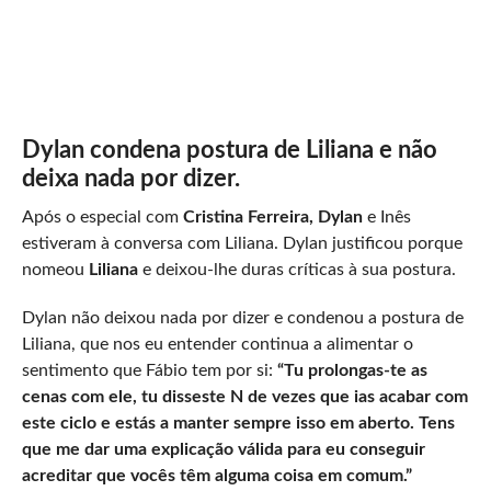
Dylan condena postura de Liliana e não
deixa nada por dizer.
Após o especial com
Cristina Ferreira, Dylan
e Inês
estiveram à conversa com Liliana. Dylan justificou porque
nomeou
Liliana
e deixou-lhe duras críticas à sua postura.
Dylan não deixou nada por dizer e condenou a postura de
Liliana, que nos eu entender continua a alimentar o
sentimento que Fábio tem por si:
“Tu prolongas-te as
cenas com ele, tu disseste N de vezes que ias acabar com
este ciclo e estás a manter sempre isso em aberto. Tens
que me dar uma explicação válida para eu conseguir
acreditar que vocês têm alguma coisa em comum.”