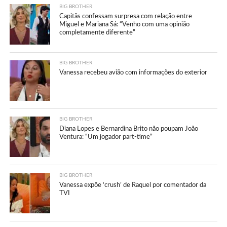
BIG BROTHER
Capitãs confessam surpresa com relação entre
Miguel e Mariana Sá: “Venho com uma opinião
completamente diferente”
BIG BROTHER
Vanessa recebeu avião com informações do exterior
BIG BROTHER
Diana Lopes e Bernardina Brito não poupam João
Ventura: “Um jogador part-time”
BIG BROTHER
Vanessa expõe ‘crush’ de Raquel por comentador da
TVI