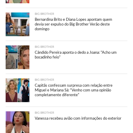
BIG BROTHER
Bernardina Brito e Diana Lopes apontam quem
devia ser expulso do Big Brother Verão deste
domingo
BIG BROTHER
Cândido Pereira aponta o dedo a Joana: “Acho um
bocadinho feio”
BIG BROTHER
Capitãs confessam surpresa com relação entre
Miguel e Mariana Sá: “Venho com uma opinião
completamente diferente”
BIG BROTHER
Vanessa recebeu avião com informações do exterior