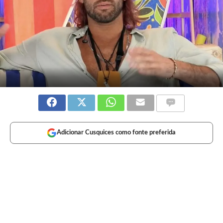
Adicionar Cusquices como fonte preferida