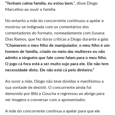
“Tenham calma família, eu estou bem.
“, disse Diogo
Marcelino ao ouvir a família.
No entanto a mãe do concorrente continuou a apelar e
mostrou-se indignada com os comentários dos
comentadores do formato, nomeadamente com Susana
Dias Ramos, que fez duras críticas a Diogo durante a gala:
“Chamarem o meu filho de manipulador, o meu filho é um
homem de família, criado no meio das mulheres eu não
admito a ninguém que fale como falam para o meu filho.
O jogo cá fora está a ser muito sujo para ele. Ele não tem
necessidade disto. Ele não está cá pelo dinheiro.”
Ao ouvir a mãe, Diogo não teve dúvidas e manifestou a
sua vontade de desistir. O concorrente ainda foi
demovido por Bibi e Goucha e regressou ao abrigo para
ver imagens e conversar com o apresentador.
A mãe do concorrente continua a apelar para que ele