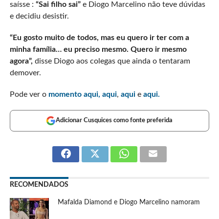
saísse :
“Sai filho sai”
e Diogo Marcelino não teve dúvidas
e decidiu desistir.
“Eu gosto muito de todos, mas eu quero ir ter com a
minha família… eu preciso mesmo. Quero ir mesmo
agora”,
disse Diogo aos colegas que ainda o tentaram
demover.
Pode ver o
momento aqui,
aqui
,
aqui
e
aqui.
Adicionar Cusquices como fonte preferida
RECOMENDADOS
Mafalda Diamond e Diogo Marcelino namoram