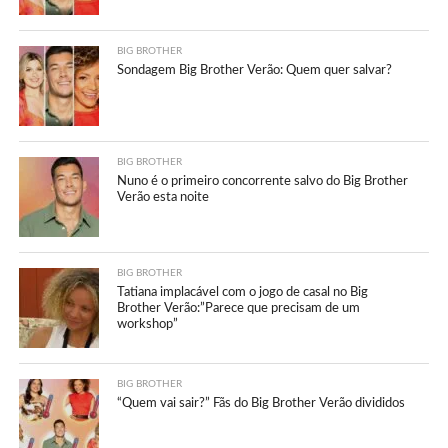
BIG BROTHER
Sondagem Big Brother Verão: Quem quer salvar?
BIG BROTHER
Nuno é o primeiro concorrente salvo do Big Brother
Verão esta noite
BIG BROTHER
Tatiana implacável com o jogo de casal no Big
Brother Verão:”Parece que precisam de um
workshop”
BIG BROTHER
“Quem vai sair?” Fãs do Big Brother Verão divididos