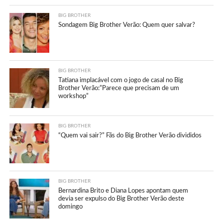
BIG BROTHER
Sondagem Big Brother Verão: Quem quer salvar?
BIG BROTHER
Tatiana implacável com o jogo de casal no Big
Brother Verão:”Parece que precisam de um
workshop”
BIG BROTHER
“Quem vai sair?” Fãs do Big Brother Verão divididos
BIG BROTHER
Bernardina Brito e Diana Lopes apontam quem
devia ser expulso do Big Brother Verão deste
domingo