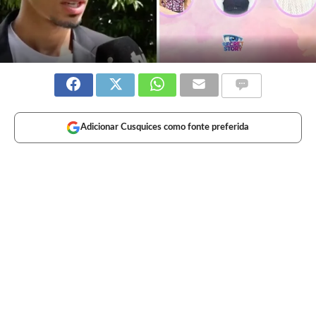
Adicionar Cusquices como fonte preferida