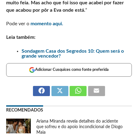
muito feia. Mas acho que foi isso que acabei por fazer
que acabou por pôr a Eva onde está.
“
Pode ver o
momento aqui.
Leia também:
Sondagem Casa dos Segredos 10: Quem será o
grande vencedor?
Adicionar Cusquices como fonte preferida
RECOMENDADOS
Ariana Miranda revela detalhes do acidente
que sofreu e do apoio incondicional de Diogo
Maia