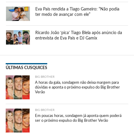
Eva Pais rendida a Tiago Gameiro: “Não podia
ter medo de avançar com ele”
Ricardo João ‘pica’ Tiago Blela após anúncio da
entrevista de Eva Pais e DJ Gamix
ÚLTIMAS CUSQUICES
BIG BROTHER
A horas da gala, sondagem não deixa margem para
dúvidas e aponta o próximo expulso do Big Brother
Verão
BIG BROTHER
Em poucas horas, sondagem já aponta quem poderá
ser o próximo expulso do Big Brother Verão