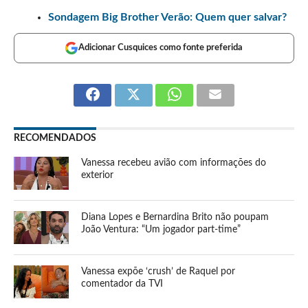
Sondagem Big Brother Verão: Quem quer salvar?
Adicionar Cusquices como fonte preferida
RECOMENDADOS
Vanessa recebeu avião com informações do
exterior
Diana Lopes e Bernardina Brito não poupam
João Ventura: “Um jogador part-time”
Vanessa expõe ‘crush’ de Raquel por
comentador da TVI