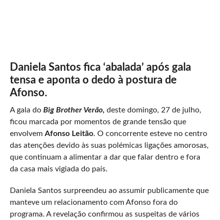
Daniela Santos fica ‘abalada’ após gala
tensa e aponta o dedo à postura de
Afonso.
A gala do
Big Brother Verão
,
deste domingo, 27 de julho,
ficou marcada por momentos de grande tensão que
envolvem
Afonso Leitão
. O concorrente esteve no centro
das atenções devido às suas polémicas ligações amorosas,
que continuam a alimentar a dar que falar dentro e fora
da casa mais vigiada do país.
Daniela Santos surpreendeu ao assumir publicamente que
manteve um relacionamento com Afonso fora do
programa. A revelação confirmou as suspeitas de vários