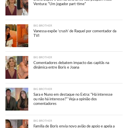
Ventura: “Um jogador part-time”
BIG BROTHER
Vanessa expõe ‘crush’ de Raquel por comentador da
TVI
BIG BROTHER
Comentadores debatem impacto das capitãs na
dinâmica entre Boris e Joana
BIG BROTHER
Sara e Nuno em destaque no Extra: “Há interesse
ou não há interesse?” Veja a opinião dos
comentadores
BIG BROTHER
Família de Boris envia novo avião de apoio e apela a