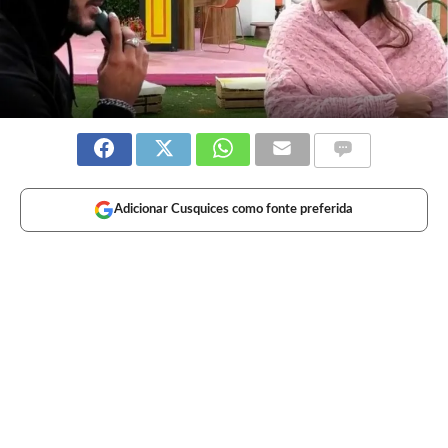
Adicionar Cusquices como fonte preferida